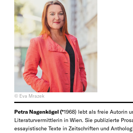
© Eva Mrazek
Petra Nagenkögel (*
1968) lebt als freie Autorin 
Literaturvermittlerin in Wien. Sie publizierte Pros
essayistische Texte in Zeitschriften und Anthologi