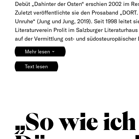
Debüt „Dahinter der Osten“ erschien 2002 im Re
Zuletzt veröffentlichte sie den Prosaband „DORT.
Unruhe“ (Jung und Jung, 2019). Seit 1998 leitet si
Literaturverein Prolit im Salzburger Literaturhau
auf der Vermittlung ost- und südosteuropäischer L
⌄
Mehr lesen
Text lesen
„So wie ich