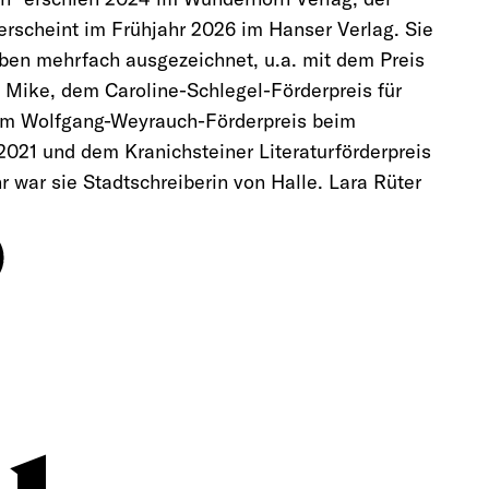
erscheint im Frühjahr 2026 im Hanser Verlag. Sie
iben mehrfach ausgezeichnet, u.a. mit dem Preis
 Mike, dem Caroline-Schlegel-Förderpreis für
em Wolfgang-Weyrauch-Förderpreis beim
2021 und dem Kranichsteiner Literaturförderpreis
r war sie Stadtschreiberin von Halle. Lara Rüter