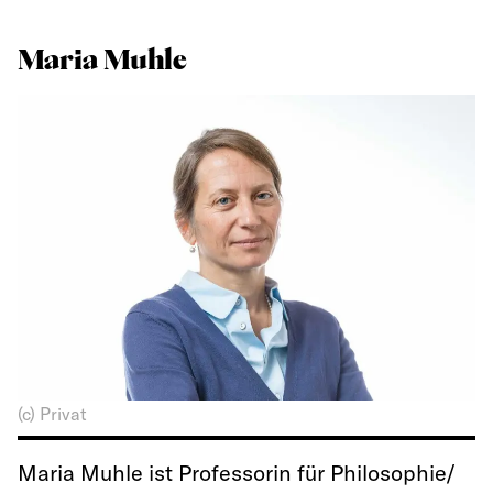
Maria Muhle
(c) Privat
Maria Muhle ist Professorin für Philosophie/