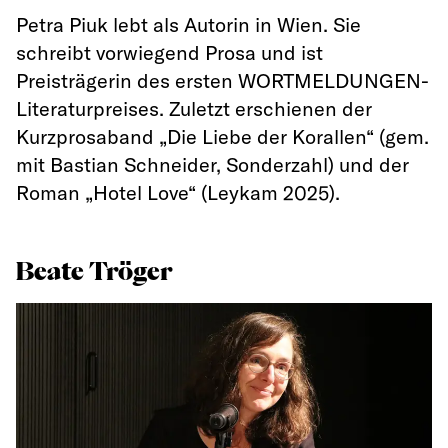
Petra Piuk lebt als Autorin in Wien. Sie
schreibt vorwiegend Prosa und ist
Preisträgerin des ersten WORTMELDUNGEN-
Literaturpreises. Zuletzt erschienen der
Kurzprosaband „Die Liebe der Korallen“ (gem.
mit Bastian Schneider, Sonderzahl) und der
Roman „Hotel Love“ (Leykam 2025).
Beate Tröger