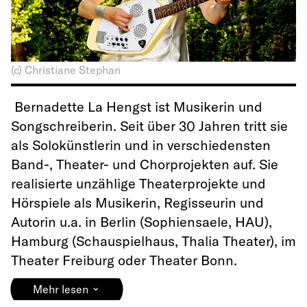
(c) Christiane Stephan
Bernadette La Hengst ist Musikerin und
Songschreiberin. Seit über 30 Jahren tritt sie
als Solokünstlerin und in verschiedensten
Band-, Theater- und Chorprojekten auf. Sie
realisierte unzählige Theaterprojekte und
Hörspiele als Musikerin, Regisseurin und
Autorin u.a. in Berlin (Sophiensaele, HAU),
Hamburg (Schauspielhaus, Thalia Theater), im
Theater Freiburg oder Theater Bonn.
⌄
Mehr lesen