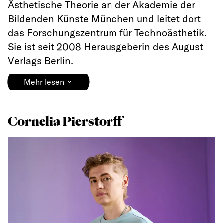
Ästhetische Theorie an der Akademie der
Bildenden Künste München und leitet dort
das Forschungszentrum für Technoästhetik.
Sie ist seit 2008 Herausgeberin des August
Verlags Berlin.
⌄
Mehr lesen
Cornelia Pierstorff