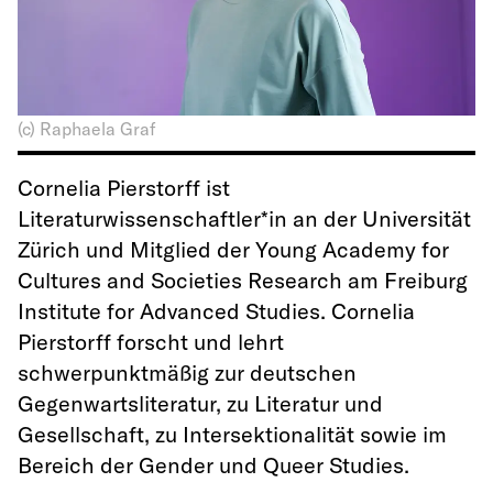
(c) Raphaela Graf
Cornelia Pierstorff ist
Literaturwissenschaftler*in an der Universität
Zürich und Mitglied der Young Academy for
Cultures and Societies Research am Freiburg
Institute for Advanced Studies. Cornelia
Pierstorff forscht und lehrt
schwerpunktmäßig zur deutschen
Gegenwartsliteratur, zu Literatur und
Gesellschaft, zu Intersektionalität sowie im
Bereich der Gender und Queer Studies.