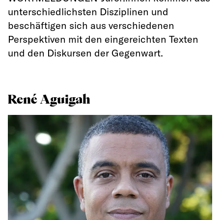
unterschiedlichsten Disziplinen und
beschäftigen sich aus verschiedenen
Perspektiven mit den eingereichten Texten
und den Diskursen der Gegenwart.
René Aguigah