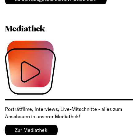
Mediathek
Porträtfilme, Interviews, Live-Mitschnitte - alles zum
Anschauen in unserer Mediathek!
Zur Mediathek