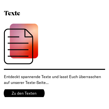
Texte
Entdeckt spannende Texte und lasst Euch überraschen
auf unserer Texte-Seite...
Zu den Texten