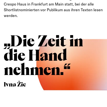
Crespo Haus in Frankfurt am Main statt, bei der alle
Shortlistnominierten vor Publikum aus ihren Texten lesen
werden.
„
Die Zeit in
die Hand
nehmen.
“
Ivna Žic