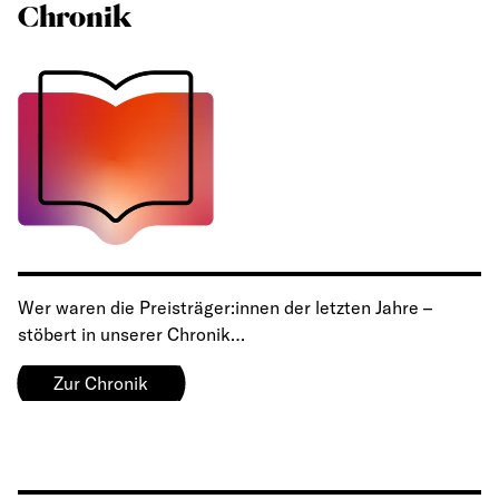
Chronik
Wer waren die Preisträger:innen der letzten Jahre –
stöbert in unserer Chronik…
Zur Chronik