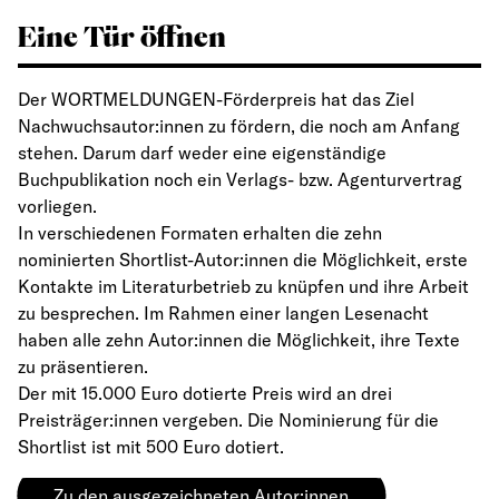
Eine Tür öffnen
Der WORTMELDUNGEN-Förderpreis hat das Ziel
Nachwuchsautor:innen zu fördern, die noch am Anfang
stehen. Darum darf weder eine eigenständige
Buchpublikation noch ein Verlags- bzw. Agenturvertrag
vorliegen.
In verschiedenen Formaten erhalten die zehn
nominierten Shortlist-Autor:innen die Möglichkeit, erste
Kontakte im Literaturbetrieb zu knüpfen und ihre Arbeit
zu besprechen. Im Rahmen einer langen Lesenacht
haben alle zehn Autor:innen die Möglichkeit, ihre Texte
zu präsentieren.
Der mit 15.000 Euro dotierte Preis wird an drei
Preisträger:innen vergeben. Die Nominierung für die
Shortlist ist mit 500 Euro dotiert.
Zu den ausgezeichneten Autor:innen