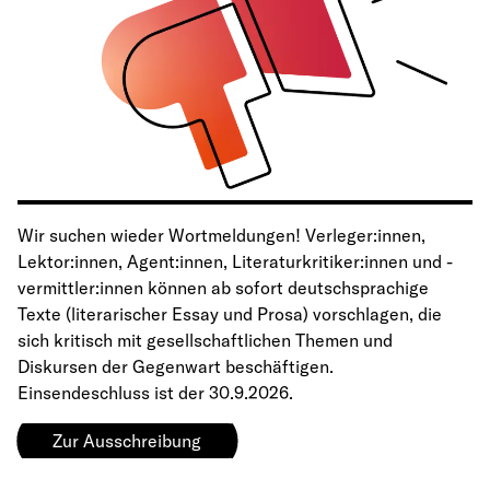
Wir suchen wieder Wortmeldungen! Verleger:innen,
Lektor:innen, Agent:innen, Literaturkritiker:innen und -
vermittler:innen können ab sofort deutschsprachige
Texte (literarischer Essay und Prosa) vorschlagen, die
sich kritisch mit gesellschaftlichen Themen und
Diskursen der Gegenwart beschäftigen.
Einsendeschluss ist der 30.9.2026.
Zur Ausschreibung