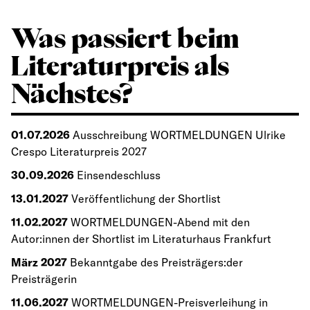
Was passiert beim
Literaturpreis als
Nächstes?
01.07.2026
Ausschreibung WORTMELDUNGEN Ulrike
Crespo Literaturpreis 2027
30.09.2026
Einsendeschluss
13.01.2027
Veröffentlichung der Shortlist
11.02.2027
WORTMELDUNGEN-Abend mit den
Autor:innen der Shortlist im Literaturhaus Frankfurt
März 2027
Bekanntgabe des Preisträgers:der
Preisträgerin
11.06.2027
WORTMELDUNGEN-Preisverleihung in