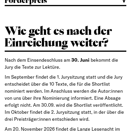
Förderpreis
▼
Wie geht es nach der
Einreichung weiter?
Nach dem Einsendeschluss am
30. Juni
bekommt die
Jury die Texte zur Lektüre.
Im September findet die 1. Jurysitzung statt und die Jury
entscheidet über die 10 Texte, die für die Shortlist
nominiert werden. Im Anschluss werden die Autor:innen
von uns über ihre Nominierung informiert. Eine Absage
erfolgt nicht. Am 30.09. wird die Shortlist veröffentlicht.
Im Oktober findet die 2. Jurysitzung statt, in der über die
drei Preisträger:innen entschieden wird.
Am 20. November 2026 findet die Lange Lesenacht im