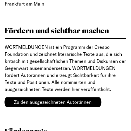
Frankfurt am Main
Fördern und sichtbar machen
WORTMELDUNGEN ist ein Programm der Crespo
Foundation und zeichnet literarische Texte aus, die sich
kritisch mit gesellschaftlichen Themen und Diskursen der
Gegenwart auseinandersetzen. WORTMELDUNGEN
fördert Autor:innen und erzeugt Sichtbarkeit für ihre
Texte und Positionen. Alle nominierten und
ausgezeichneten Texte werden hier veröffentlicht.
Zu den ausgezeichneten Autor:innen