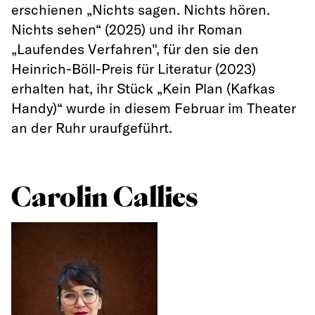
erschienen „Nichts sagen. Nichts hören.
Nichts sehen“ (2025) und ihr Roman
„Laufendes Verfahren", für den sie den
Heinrich-Böll-Preis für Literatur (2023)
erhalten hat, ihr Stück „Kein Plan (Kafkas
Handy)“ wurde in diesem Februar im Theater
an der Ruhr uraufgeführt.
Carolin Callies