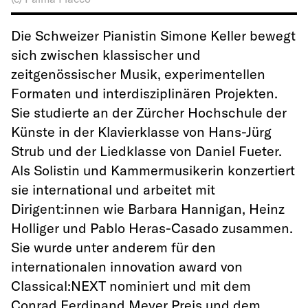
Die Schweizer Pianistin Simone Keller bewegt
sich zwischen klassischer und
zeitgenössischer Musik, experimentellen
Formaten und interdisziplinären Projekten.
Sie studierte an der Zürcher Hochschule der
Künste in der Klavierklasse von Hans-Jürg
Strub und der Liedklasse von Daniel Fueter.
Als Solistin und Kammermusikerin konzertiert
sie international und arbeitet mit
Dirigent:innen wie Barbara Hannigan, Heinz
Holliger und Pablo Heras-Casado zusammen.
Sie wurde unter anderem für den
internationalen innovation award von
Classical:NEXT nominiert und mit dem
Conrad Ferdinand Meyer Preis und dem