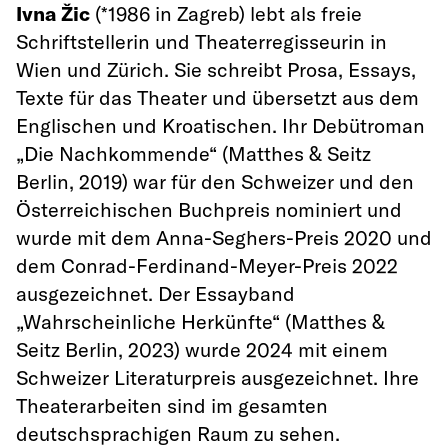
Ivna Žic
(*1986 in Zagreb) lebt als freie
Schriftstellerin und Theaterregisseurin in
Wien und Zürich. Sie schreibt Prosa, Essays,
Texte für das Theater und übersetzt aus dem
Englischen und Kroatischen. Ihr Debütroman
„Die Nachkommende“ (Matthes & Seitz
Berlin, 2019) war für den Schweizer und den
Österreichischen Buchpreis nominiert und
wurde mit dem Anna-Seghers-Preis 2020 und
dem Conrad-Ferdinand-Meyer-Preis 2022
ausgezeichnet. Der Essayband
„Wahrscheinliche Herkünfte“ (Matthes &
Seitz Berlin, 2023) wurde 2024 mit einem
Schweizer Literaturpreis ausgezeichnet. Ihre
Theaterarbeiten sind im gesamten
deutschsprachigen Raum zu sehen.