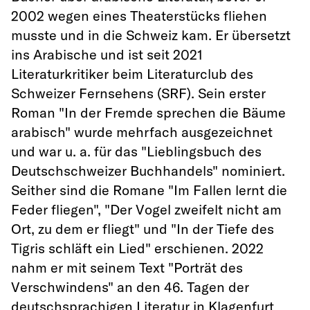
2002 wegen eines Theaterstücks fliehen
musste und in die Schweiz kam. Er übersetzt
ins Arabische und ist seit 2021
Literaturkritiker beim Literaturclub des
Schweizer Fernsehens (SRF). Sein erster
Roman "In der Fremde sprechen die Bäume
arabisch" wurde mehrfach ausgezeichnet
und war u. a. für das "Lieblingsbuch des
Deutschschweizer Buchhandels" nominiert.
Seither sind die Romane "Im Fallen lernt die
Feder fliegen", "Der Vogel zweifelt nicht am
Ort, zu dem er fliegt" und "In der Tiefe des
Tigris schläft ein Lied" erschienen. 2022
nahm er mit seinem Text "Porträt des
Verschwindens" an den 46. Tagen der
deutschsprachigen Literatur in Klagenfurt