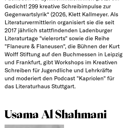
Gedicht! 299 kreative Schreibimpulse zur
Gegenwartslyrik“ (2026, Klett Kallmeyer. Als
Literaturvermittlerin organisiert sie die seit
2017 jährlich stattfindenden Ladenburger
Literaturtage "vielerorts" sowie die Reihe
"Flaneure & Flaneusen", die Bühnen der Kurt
Wolff Stiftung auf den Buchmessen in Leipzig
und Frankfurt, gibt Workshops im Kreativen
Schreiben für Jugendliche und Lehrkräfte
und moderiert den Podcast "Kapriolen" für
das Literaturhaus Stuttgart.
Usama Al Shahmani