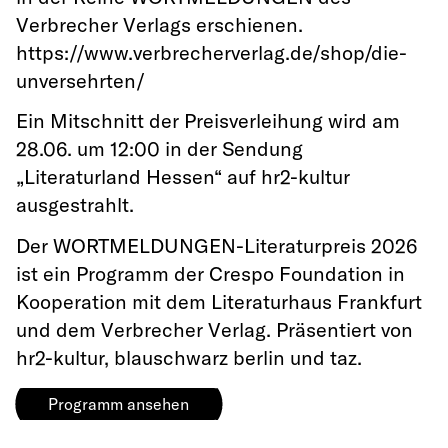
Verbrecher Verlags erschienen.
https://www.verbrecherverlag.de/shop/die-
unversehrten/
Ein Mitschnitt der Preisverleihung wird am
28.06. um 12:00 in der Sendung
„Literaturland Hessen“ auf hr2-kultur
ausgestrahlt.
Der WORTMELDUNGEN-Literaturpreis 2026
ist ein Programm der Crespo Foundation in
Kooperation mit dem Literaturhaus Frankfurt
und dem Verbrecher Verlag. Präsentiert von
hr2-kultur, blauschwarz berlin und taz.
Programm ansehen