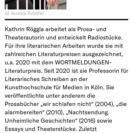
(c) Jessica Schäfer
Kathrin Röggla arbeitet als Prosa- und
Theaterautorin und entwickelt Radiostücke.
Für ihre literarischen Arbeiten wurde sie mit
zahlreichen Literaturpreisen ausgezeichnet,
u.a. 2020 mit dem WORTMELDUNGEN-
Literaturpreis. Seit 2020 ist sie Professorin für
Literarisches Schreiben an der
Kunsthochschule für Medien in Köln. Sie
veröffentlichte unter anderem die
Prosabücher „wir schlafen nicht“ (2004), „die
alarmbereiten“ (2010), „Nachtsendung.
Unheimliche Geschichten“ (2016) sowie
Essays und Theaterstücke. Zuletzt