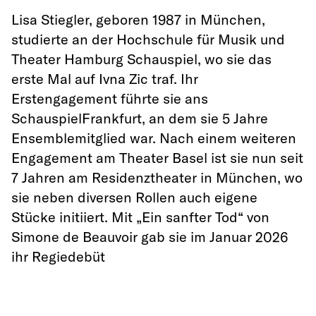
Lisa Stiegler, geboren 1987 in München,
studierte an der Hochschule für Musik und
Theater Hamburg Schauspiel, wo sie das
erste Mal auf Ivna Zic traf. Ihr
Erstengagement führte sie ans
SchauspielFrankfurt, an dem sie 5 Jahre
Ensemblemitglied war. Nach einem weiteren
Engagement am Theater Basel ist sie nun seit
7 Jahren am Residenztheater in München, wo
sie neben diversen Rollen auch eigene
Stücke initiiert. Mit „Ein sanfter Tod“ von
Simone de Beauvoir gab sie im Januar 2026
ihr Regiedebüt