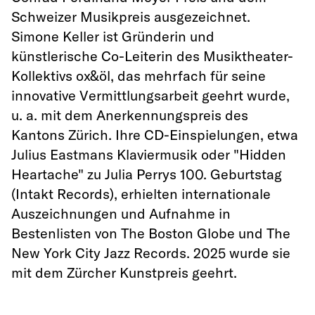
Schweizer Musikpreis ausgezeichnet.
Simone Keller ist Gründerin und
künstlerische Co-Leiterin des Musiktheater-
Kollektivs ox&öl, das mehrfach für seine
innovative Vermittlungsarbeit geehrt wurde,
u. a. mit dem Anerkennungspreis des
Kantons Zürich. Ihre CD-Einspielungen, etwa
Julius Eastmans Klaviermusik oder "Hidden
Heartache" zu Julia Perrys 100. Geburtstag
(Intakt Records), erhielten internationale
Auszeichnungen und Aufnahme in
Bestenlisten von The Boston Globe und The
New York City Jazz Records. 2025 wurde sie
mit dem Zürcher Kunstpreis geehrt.