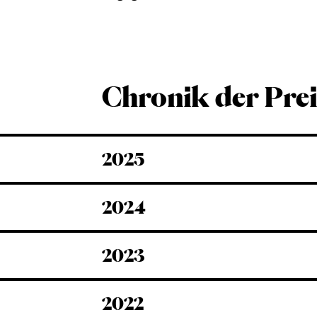
Chronik der Prei
2025
2024
2023
2022