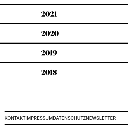
2021
2020
2019
2018
KONTAKT
IMPRESSUM
DATENSCHUTZ
NEWSLETTER