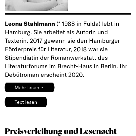
Leona Stahlmann
(* 1988 in Fulda) lebt in
Hamburg. Sie arbeitet als Autorin und
Texterin. 2017 gewann sie den Hamburger
Förderpreis für Literatur, 2018 war sie
Stipendiatin der Romanwerkstatt des
Literaturforums im Brecht-Haus in Berlin. Ihr
Debütroman erscheint 2020.
⌄
Mehr lesen
Text lesen
Preisverleihung und Lesenacht