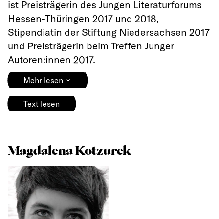
ist Preisträgerin des Jungen Literaturforums
Hessen-Thüringen 2017 und 2018,
Stipendiatin der Stiftung Niedersachsen 2017
und Preisträgerin beim Treffen Junger
Autoren:innen 2017.
⌄
Mehr lesen
Text lesen
Magdalena Kotzurek