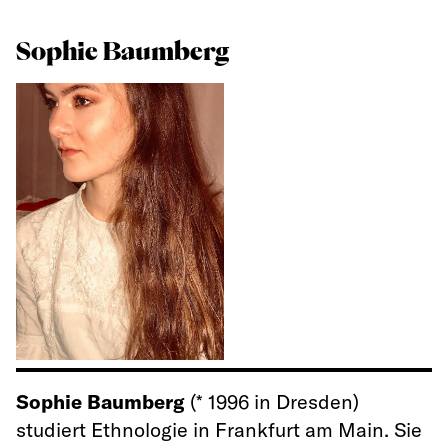
Sophie Baumberg
Sophie Baumberg
(* 1996 in Dresden)
studiert Ethnologie in Frankfurt am Main. Sie