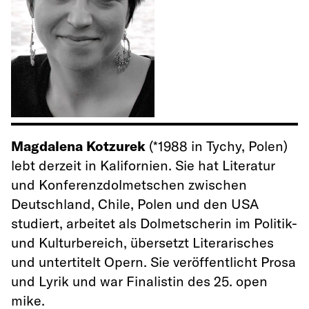
Magdalena Kotzurek
(*1988 in Tychy, Polen)
lebt derzeit in Kalifornien. Sie hat Literatur
und Konferenzdolmetschen zwischen
Deutschland, Chile, Polen und den USA
studiert, arbeitet als Dolmetscherin im Politik-
und Kulturbereich, übersetzt Literarisches
und untertitelt Opern. Sie veröffentlicht Prosa
und Lyrik und war Finalistin des 25. open
mike.