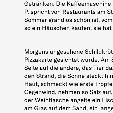
Getränken. Die Kaffeemaschine 
P. spricht von Restaurants am S
Sommer grandios schön ist, vom
so ein Häuschen kaufen, sie hat
Morgens ungesehene Schildkröten
Pizzakarte gesichtet wurde. Am S
Seite auf die andere, das Tier 
den Strand, die Sonne steckt hi
Haut, schmeckt wie erste Tropfe
Gegenwind, nehmen so Salz auf, 
der Weinflasche angelte ein Fisc
am Gras auf dem Sand, ein lange