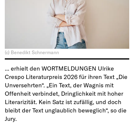
(c) Benedikt Schnermann
... erhielt den WORTMELDUNGEN Ulrike
Crespo Literaturpreis 2026 für ihren Text „Die
Unversehrten“. „Ein Text, der Wagnis mit
Offenheit verbindet, Dringlichkeit mit hoher
Literarizität. Kein Satz ist zufällig, und doch
bleibt der Text unglaublich beweglich“, so die
Jury.