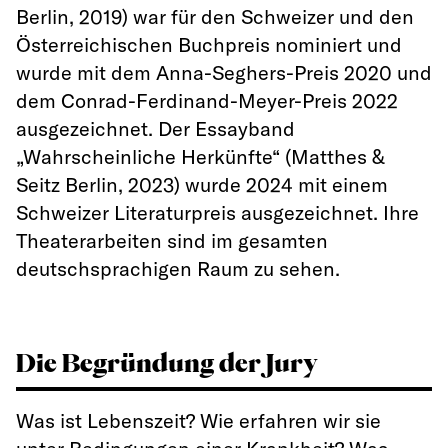
Berlin, 2019) war für den Schweizer und den
Österreichischen Buchpreis nominiert und
wurde mit dem Anna-Seghers-Preis 2020 und
dem Conrad-Ferdinand-Meyer-Preis 2022
ausgezeichnet. Der Essayband
„Wahrscheinliche Herkünfte“ (Matthes &
Seitz Berlin, 2023) wurde 2024 mit einem
Schweizer Literaturpreis ausgezeichnet. Ihre
Theaterarbeiten sind im gesamten
deutschsprachigen Raum zu sehen.
Die Begründung der Jury
Was ist Lebenszeit? Wie erfahren wir sie