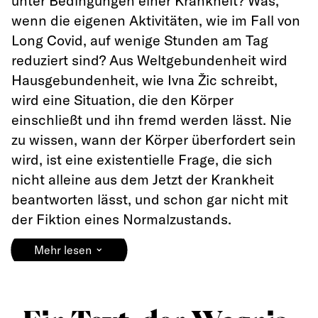
unter Bedingungen einer Krankheit? Was,
wenn die eigenen Aktivitäten, wie im Fall von
Long Covid, auf wenige Stunden am Tag
reduziert sind? Aus Weltgebundenheit wird
Hausgebundenheit, wie Ivna Žic schreibt,
wird eine Situation, die den Körper
einschließt und ihn fremd werden lässt. Nie
zu wissen, wann der Körper überfordert sein
wird, ist eine existentielle Frage, die sich
nicht alleine aus dem Jetzt der Krankheit
beantworten lässt, und schon gar nicht mit
der Fiktion eines Normalzustands.
⌄
Mehr lesen