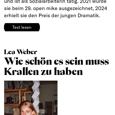
und ist als Sozialarbeiterin tätig. 2021 wurde
sie beim 29. open mike ausgezeichnet, 2024
erhielt sie den Preis der jungen Dramatik.
Text lesen
Lea Weber
Wie schön es sein muss
Krallen zu haben