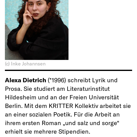
(c) Inke Johannsen
Alexa Dietrich
(*1996) schreibt Lyrik und
Prosa. Sie studiert am Literaturinstitut
Hildesheim und an der Freien Universität
Berlin. Mit dem KRITTER Kollektiv arbeitet sie
an einer sozialen Poetik. Für die Arbeit an
ihrem ersten Roman „und salz und sorge“
erhielt sie mehrere Stipendien.