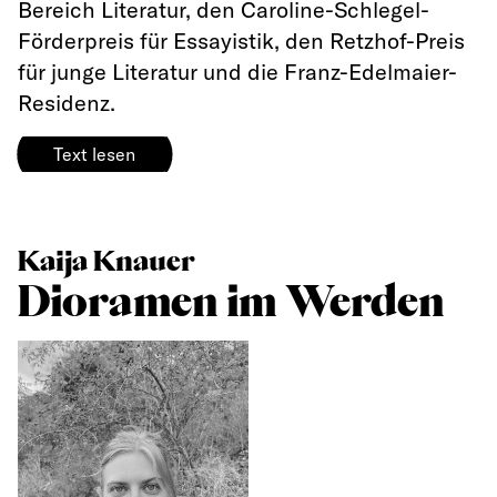
Bereich Literatur, den Caroline-Schlegel-
Förderpreis für Essayistik, den Retzhof-Preis
für junge Literatur und die Franz-Edelmaier-
Residenz.
Text lesen
Kaija Knauer
Dioramen im Werden