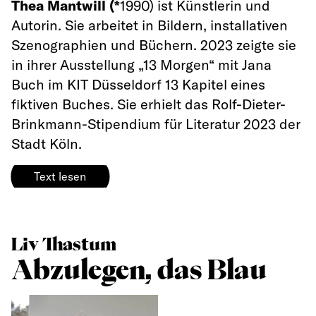
Thea Mantwill (*
1990) ist Künstlerin und
Autorin. Sie arbeitet in Bildern, installativen
Szenographien und Büchern. 2023 zeigte sie
in ihrer Ausstellung „13 Morgen“ mit Jana
Buch im KIT Düsseldorf 13 Kapitel eines
fiktiven Buches. Sie erhielt das Rolf-Dieter-
Brinkmann-Stipendium für Literatur 2023 der
Stadt Köln.
Text lesen
Liv Thastum
Abzulegen, das Blau