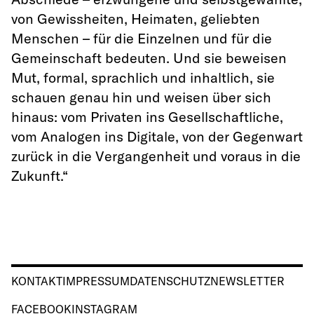
von Gewissheiten, Heimaten, geliebten
Menschen – für die Einzelnen und für die
Gemeinschaft bedeuten. Und sie beweisen
Mut, formal, sprachlich und inhaltlich, sie
schauen genau hin und weisen über sich
hinaus: vom Privaten ins Gesellschaftliche,
vom Analogen ins Digitale, von der Gegenwart
zurück in die Vergangenheit und voraus in die
Zukunft.“
KONTAKT
IMPRESSUM
DATENSCHUTZ
NEWSLETTER
FACEBOOK
INSTAGRAM