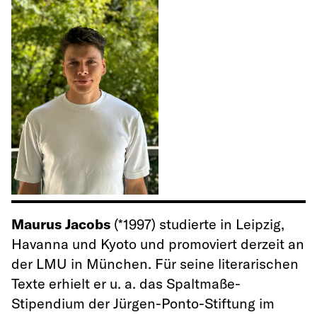
Maurus Jacobs
(*1997) studierte in Leipzig,
Havanna und Kyoto und promoviert derzeit an
der LMU in München. Für seine literarischen
Texte erhielt er u. a. das Spaltmaße-
Stipendium der Jürgen-Ponto-Stiftung im