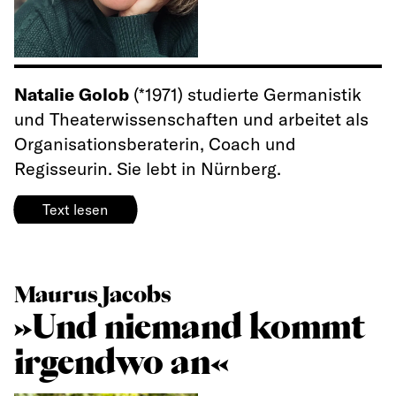
Natalie Golob
(*1971) studierte Germanistik
und Theaterwissenschaften und arbeitet als
Organisationsberaterin, Coach und
Regisseurin. Sie lebt in Nürnberg.
Text lesen
Maurus Jacobs
»Und niemand kommt
irgendwo an«