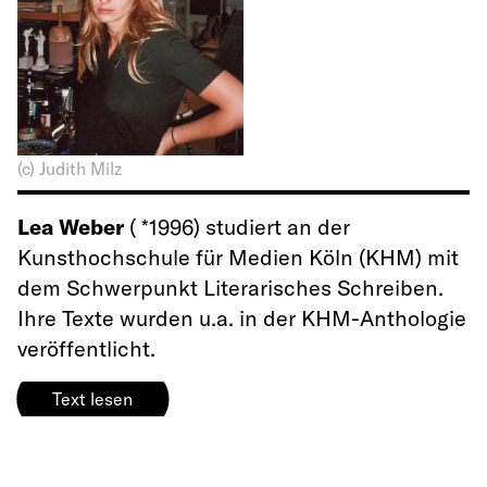
(c) Judith Milz
Lea Weber
( *1996) studiert an der
Kunsthochschule für Medien Köln (KHM) mit
dem Schwerpunkt Literarisches Schreiben.
Ihre Texte wurden u.a. in der KHM-Anthologie
veröffentlicht.
Text lesen