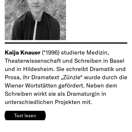
Kaija Knauer
(*1996) studierte Medizin,
Theaterwissenschaft und Schreiben in Basel
und in Hildesheim. Sie schreibt Dramatik und
Prosa, ihr Dramatext „Zünzle“ wurde durch die
Wiener Wortstätten gefördert. Neben dem
Schreiben wirkt sie als Dramaturgin in
unterschiedlichen Projekten mit.
Text lesen