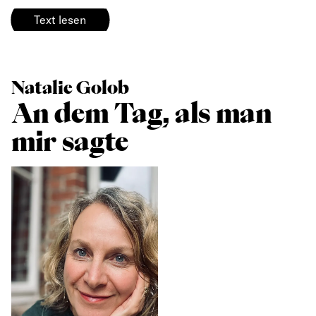
Text lesen
Natalie Golob
An dem Tag, als man
mir sagte