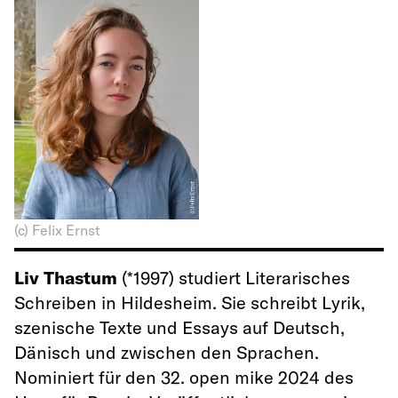
(c) Felix Ernst
Liv Thastum
(*1997) studiert Literarisches
Schreiben in Hildesheim. Sie schreibt Lyrik,
szenische Texte und Essays auf Deutsch,
Dänisch und zwischen den Sprachen.
Nominiert für den 32. open mike 2024 des