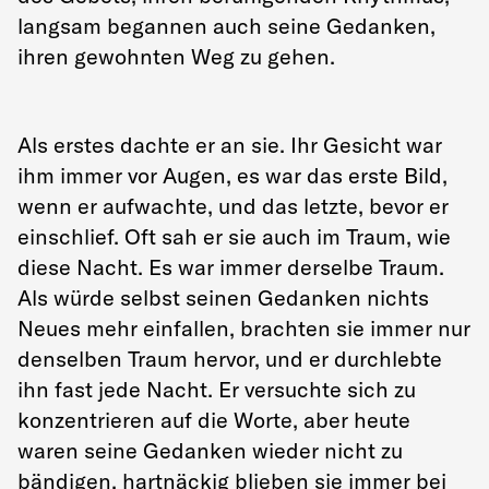
langsam begannen auch seine Gedanken,
ihren gewohnten Weg zu gehen.
Als erstes dachte er an sie. Ihr Gesicht war
ihm immer vor Augen, es war das erste Bild,
wenn er aufwachte, und das letzte, bevor er
einschlief. Oft sah er sie auch im Traum, wie
diese Nacht. Es war immer derselbe Traum.
Als würde selbst seinen Gedanken nichts
Neues mehr einfallen, brachten sie immer nur
denselben Traum hervor, und er durchlebte
ihn fast jede Nacht. Er versuchte sich zu
konzentrieren auf die Worte, aber heute
waren seine Gedanken wieder nicht zu
bändigen, hartnäckig blieben sie immer bei