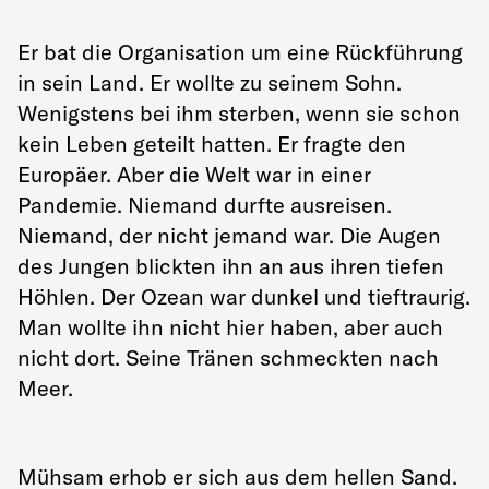
Er bat die Organisation um eine Rückführung
in sein Land. Er wollte zu seinem Sohn.
Wenigstens bei ihm sterben, wenn sie schon
kein Leben geteilt hatten. Er fragte den
Europäer. Aber die Welt war in einer
Pandemie. Niemand durfte ausreisen.
Niemand, der nicht jemand war. Die Augen
des Jungen blickten ihn an aus ihren tiefen
Höhlen. Der Ozean war dunkel und tieftraurig.
Man wollte ihn nicht hier haben, aber auch
nicht dort. Seine Tränen schmeckten nach
Meer.
Mühsam erhob er sich aus dem hellen Sand.