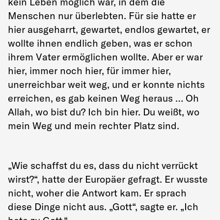
kein Leben möglich war, in dem die
Menschen nur überlebten. Für sie hatte er
hier ausgeharrt, gewartet, endlos gewartet, er
wollte ihnen endlich geben, was er schon
ihrem Vater ermöglichen wollte. Aber er war
hier, immer noch hier, für immer hier,
unerreichbar weit weg, und er konnte nichts
erreichen, es gab keinen Weg heraus … Oh
Allah, wo bist du? Ich bin hier. Du weißt, wo
mein Weg und mein rechter Platz sind.
„Wie schaffst du es, dass du nicht verrückt
wirst?“, hatte der Europäer gefragt. Er wusste
nicht, woher die Antwort kam. Er sprach
diese Dinge nicht aus. „Gott“, sagte er. „Ich