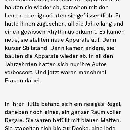
bauten sie wieder ab, sprachen mit den
Leuten oder ignorierten sie geflissentlich. Er
hatte ihnen zugesehen, all die Jahre lang und
einen gewissen Rhythmus erkannt. Es kamen
neue, sie stellten neue Apparate auf. Dann
kurzer Stillstand. Dann kamen andere, sie
bauten die Apparate wieder ab. In all den
Jahrzehnten hatten sich nur ihre Autos
verbessert. Und jetzt waren manchmal
Frauen dabei.
In ihrer Hütte befand sich ein riesiges Regal,
daneben noch eines, ein ganzer Raum voller
Regale. Sie waren befüllt mit blauen Matten.
Sie stapelten sich bis zur Decke, eine jede