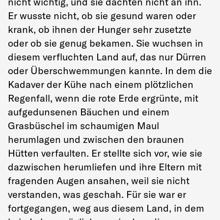
nicht wichtig, und sie dachten nicht an ihn.
Er wusste nicht, ob sie gesund waren oder
krank, ob ihnen der Hunger sehr zusetzte
oder ob sie genug bekamen. Sie wuchsen in
diesem verfluchten Land auf, das nur Dürren
oder Überschwemmungen kannte. In dem die
Kadaver der Kühe nach einem plötzlichen
Regenfall, wenn die rote Erde ergrünte, mit
aufgedunsenen Bäuchen und einem
Grasbüschel im schaumigen Maul
herumlagen und zwischen den braunen
Hütten verfaulten. Er stellte sich vor, wie sie
dazwischen herumliefen und ihre Eltern mit
fragenden Augen ansahen, weil sie nicht
verstanden, was geschah. Für sie war er
fortgegangen, weg aus diesem Land, in dem