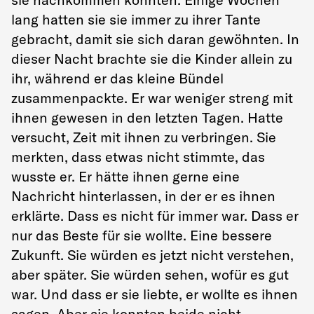
lang hatten sie sie immer zu ihrer Tante
gebracht, damit sie sich daran gewöhnten. In
dieser Nacht brachte sie die Kinder allein zu
ihr, während er das kleine Bündel
zusammenpackte. Er war weniger streng mit
ihnen gewesen in den letzten Tagen. Hatte
versucht, Zeit mit ihnen zu verbringen. Sie
merkten, dass etwas nicht stimmte, das
wusste er. Er hätte ihnen gerne eine
Nachricht hinterlassen, in der er es ihnen
erklärte. Dass es nicht für immer war. Dass er
nur das Beste für sie wollte. Eine bessere
Zukunft. Sie würden es jetzt nicht verstehen,
aber später. Sie würden sehen, wofür es gut
war. Und dass er sie liebte, er wollte es ihnen
sagen. Aber sie konnten beide nicht