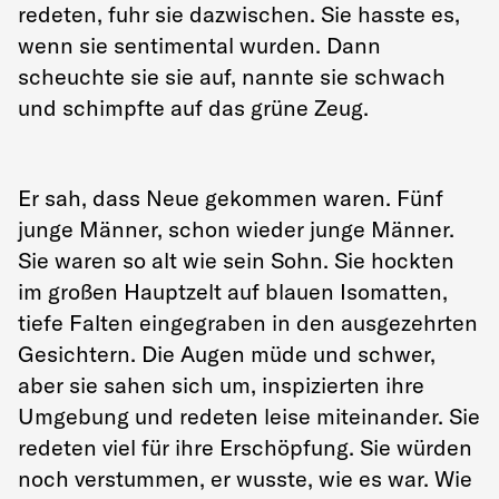
redeten, fuhr sie dazwischen. Sie hasste es,
wenn sie sentimental wurden. Dann
scheuchte sie sie auf, nannte sie schwach
und schimpfte auf das grüne Zeug.
Er sah, dass Neue gekommen waren. Fünf
junge Männer, schon wieder junge Männer.
Sie waren so alt wie sein Sohn. Sie hockten
im großen Hauptzelt auf blauen Isomatten,
tiefe Falten eingegraben in den ausgezehrten
Gesichtern. Die Augen müde und schwer,
aber sie sahen sich um, inspizierten ihre
Umgebung und redeten leise miteinander. Sie
redeten viel für ihre Erschöpfung. Sie würden
noch verstummen, er wusste, wie es war. Wie