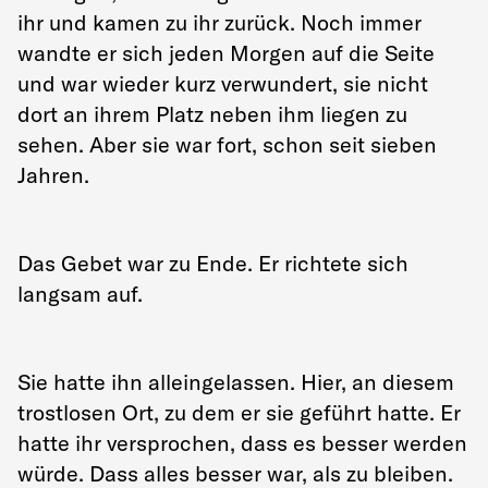
ihr und kamen zu ihr zurück. Noch immer
wandte er sich jeden Morgen auf die Seite
und war wieder kurz verwundert, sie nicht
dort an ihrem Platz neben ihm liegen zu
sehen. Aber sie war fort, schon seit sieben
Jahren.
Das Gebet war zu Ende. Er richtete sich
langsam auf.
Sie hatte ihn alleingelassen. Hier, an diesem
trostlosen Ort, zu dem er sie geführt hatte. Er
hatte ihr versprochen, dass es besser werden
würde. Dass alles besser war, als zu bleiben.