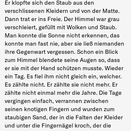
Er klopfte sich den Staub aus den
verschlissenen Kleidern und von der Matte.
Dann trat er ins Freie. Der Himmel war grau
verschleiert, gefüllt mit Wolken und Staub.
Man konnte die Sonne nicht erkennen, das
konnte man fast nie, aber sie ließ niemanden
ihre Gegenwart vergessen. Schon ein Blick
zum Himmel blendete seine Augen so, dass
er sie mit der Hand schützen musste. Wieder
ein Tag. Es fiel ihm nicht gleich ein, welcher.
Es zählte nicht. Er zählte sie nicht mehr. Er
zählte nicht einmal mehr die Jahre. Die Tage
vergingen einfach, verrannen zwischen
seinen knotigen Fingern und wurden zum
staubigen Sand, der in die Falten der Kleider
und unter die Fingernägel kroch, der die