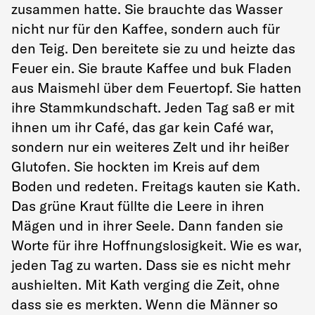
zusammen hatte. Sie brauchte das Wasser
nicht nur für den Kaffee, sondern auch für
den Teig. Den bereitete sie zu und heizte das
Feuer ein. Sie braute Kaffee und buk Fladen
aus Maismehl über dem Feuertopf. Sie hatten
ihre Stammkundschaft. Jeden Tag saß er mit
ihnen um ihr Café, das gar kein Café war,
sondern nur ein weiteres Zelt und ihr heißer
Glutofen. Sie hockten im Kreis auf dem
Boden und redeten. Freitags kauten sie Kath.
Das grüne Kraut füllte die Leere in ihren
Mägen und in ihrer Seele. Dann fanden sie
Worte für ihre Hoffnungslosigkeit. Wie es war,
jeden Tag zu warten. Dass sie es nicht mehr
aushielten. Mit Kath verging die Zeit, ohne
dass sie es merkten. Wenn die Männer so