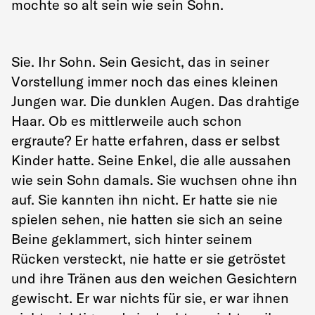
mochte so alt sein wie sein Sohn.
Sie. Ihr Sohn. Sein Gesicht, das in seiner
Vorstellung immer noch das eines kleinen
Jungen war. Die dunklen Augen. Das drahtige
Haar. Ob es mittlerweile auch schon
ergraute? Er hatte erfahren, dass er selbst
Kinder hatte. Seine Enkel, die alle aussahen
wie sein Sohn damals. Sie wuchsen ohne ihn
auf. Sie kannten ihn nicht. Er hatte sie nie
spielen sehen, nie hatten sie sich an seine
Beine geklammert, sich hinter seinem
Rücken versteckt, nie hatte er sie getröstet
und ihre Tränen aus den weichen Gesichtern
gewischt. Er war nichts für sie, er war ihnen