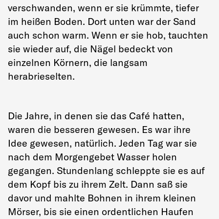
verschwanden, wenn er sie krümmte, tiefer
im heißen Boden. Dort unten war der Sand
auch schon warm. Wenn er sie hob, tauchten
sie wieder auf, die Nägel bedeckt von
einzelnen Körnern, die langsam
herabrieselten.
Die Jahre, in denen sie das Café hatten,
waren die besseren gewesen. Es war ihre
Idee gewesen, natürlich. Jeden Tag war sie
nach dem Morgengebet Wasser holen
gegangen. Stundenlang schleppte sie es auf
dem Kopf bis zu ihrem Zelt. Dann saß sie
davor und mahlte Bohnen in ihrem kleinen
Mörser, bis sie einen ordentlichen Haufen