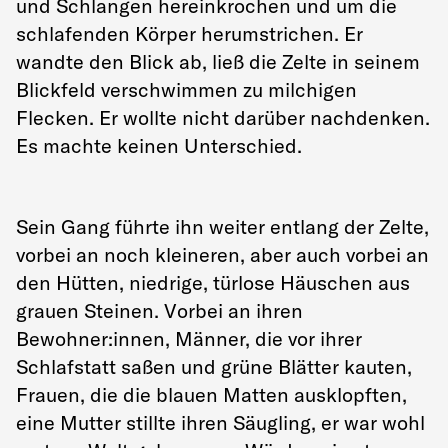
und Schlangen hereinkrochen und um die
schlafenden Körper herumstrichen. Er
wandte den Blick ab, ließ die Zelte in seinem
Blickfeld verschwimmen zu milchigen
Flecken. Er wollte nicht darüber nachdenken.
Es machte keinen Unterschied.
Sein Gang führte ihn weiter entlang der Zelte,
vorbei an noch kleineren, aber auch vorbei an
den Hütten, niedrige, türlose Häuschen aus
grauen Steinen. Vorbei an ihren
Bewohner:innen, Männer, die vor ihrer
Schlafstatt saßen und grüne Blätter kauten,
Frauen, die die blauen Matten ausklopften,
eine Mutter stillte ihren Säugling, er war wohl