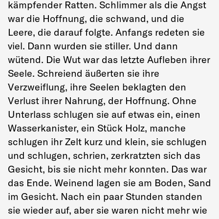
kämpfender Ratten. Schlimmer als die Angst
war die Hoffnung, die schwand, und die
Leere, die darauf folgte. Anfangs redeten sie
viel. Dann wurden sie stiller. Und dann
wütend. Die Wut war das letzte Aufleben ihrer
Seele. Schreiend äußerten sie ihre
Verzweiflung, ihre Seelen beklagten den
Verlust ihrer Nahrung, der Hoffnung. Ohne
Unterlass schlugen sie auf etwas ein, einen
Wasserkanister, ein Stück Holz, manche
schlugen ihr Zelt kurz und klein, sie schlugen
und schlugen, schrien, zerkratzten sich das
Gesicht, bis sie nicht mehr konnten. Das war
das Ende. Weinend lagen sie am Boden, Sand
im Gesicht. Nach ein paar Stunden standen
sie wieder auf, aber sie waren nicht mehr wie