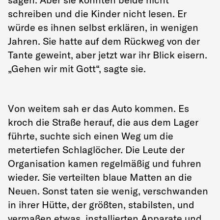
schreiben und die Kinder nicht lesen. Er
würde es ihnen selbst erklären, in wenigen
Jahren. Sie hatte auf dem Rückweg von der
Tante geweint, aber jetzt war ihr Blick eisern.
„Gehen wir mit Gott“, sagte sie.
Von weitem sah er das Auto kommen. Es
kroch die Straße herauf, die aus dem Lager
führte, suchte sich einen Weg um die
metertiefen Schlaglöcher. Die Leute der
Organisation kamen regelmäßig und fuhren
wieder. Sie verteilten blaue Matten an die
Neuen. Sonst taten sie wenig, verschwanden
in ihrer Hütte, der größten, stabilsten, und
vermaßen etwas, installierten Apparate und