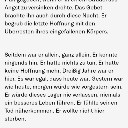
Angst zu versinken drohte. Das Gebet
brachte ihn auch durch diese Nacht. Er
begrub die letzte Hoffnung mit den
Überresten ihres eingefallenen Körpers.
Seitdem war er allein, ganz allein. Er konnte
nirgends hin. Er hatte nichts zu tun. Er hatte
keine Hoffnung mehr. Dreißig Jahre war er
hier. Es war egal, dass heute war. Gestern war
wie heute, morgen würde wie vorgestern sein.
Er würde dieses Lager nie verlassen, niemals
ein besseres Leben führen. Er fühlte seinen
Tod näherkommen. Er wollte nicht hier
sterben.