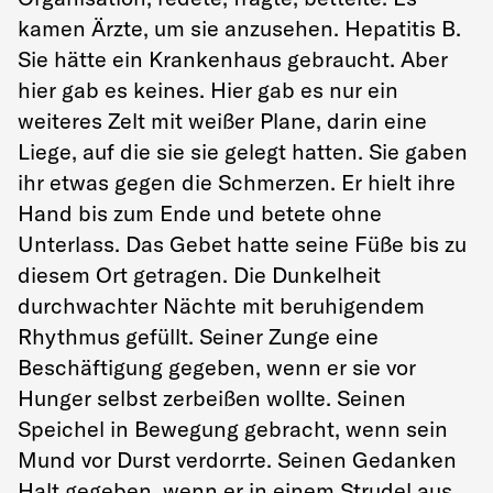
kamen Ärzte, um sie anzusehen. Hepatitis B.
Sie hätte ein Krankenhaus gebraucht. Aber
hier gab es keines. Hier gab es nur ein
weiteres Zelt mit weißer Plane, darin eine
Liege, auf die sie sie gelegt hatten. Sie gaben
ihr etwas gegen die Schmerzen. Er hielt ihre
Hand bis zum Ende und betete ohne
Unterlass. Das Gebet hatte seine Füße bis zu
diesem Ort getragen. Die Dunkelheit
durchwachter Nächte mit beruhigendem
Rhythmus gefüllt. Seiner Zunge eine
Beschäftigung gegeben, wenn er sie vor
Hunger selbst zerbeißen wollte. Seinen
Speichel in Bewegung gebracht, wenn sein
Mund vor Durst verdorrte. Seinen Gedanken
Halt gegeben, wenn er in einem Strudel aus