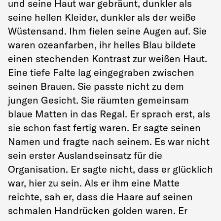
und seine Haut war gebräunt, dunkler als
seine hellen Kleider, dunkler als der weiße
Wüstensand. Ihm fielen seine Augen auf. Sie
waren ozeanfarben, ihr helles Blau bildete
einen stechenden Kontrast zur weißen Haut.
Eine tiefe Falte lag eingegraben zwischen
seinen Brauen. Sie passte nicht zu dem
jungen Gesicht. Sie räumten gemeinsam
blaue Matten in das Regal. Er sprach erst, als
sie schon fast fertig waren. Er sagte seinen
Namen und fragte nach seinem. Es war nicht
sein erster Auslandseinsatz für die
Organisation. Er sagte nicht, dass er glücklich
war, hier zu sein. Als er ihm eine Matte
reichte, sah er, dass die Haare auf seinen
schmalen Handrücken golden waren. Er