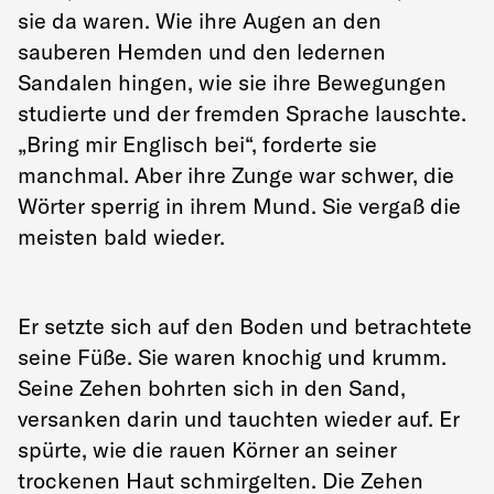
sie da waren. Wie ihre Augen an den
sauberen Hemden und den ledernen
Sandalen hingen, wie sie ihre Bewegungen
studierte und der fremden Sprache lauschte.
„Bring mir Englisch bei“, forderte sie
manchmal. Aber ihre Zunge war schwer, die
Wörter sperrig in ihrem Mund. Sie vergaß die
meisten bald wieder.
Er setzte sich auf den Boden und betrachtete
seine Füße. Sie waren knochig und krumm.
Seine Zehen bohrten sich in den Sand,
versanken darin und tauchten wieder auf. Er
spürte, wie die rauen Körner an seiner
trockenen Haut schmirgelten. Die Zehen