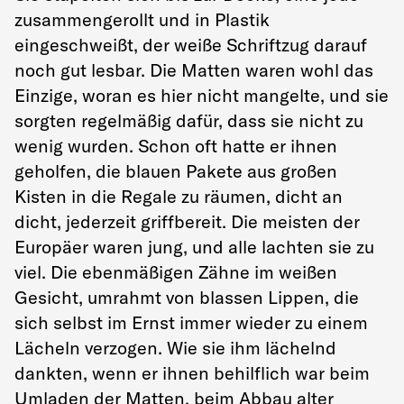
zusammengerollt und in Plastik
eingeschweißt, der weiße Schriftzug darauf
noch gut lesbar. Die Matten waren wohl das
Einzige, woran es hier nicht mangelte, und sie
sorgten regelmäßig dafür, dass sie nicht zu
wenig wurden. Schon oft hatte er ihnen
geholfen, die blauen Pakete aus großen
Kisten in die Regale zu räumen, dicht an
dicht, jederzeit griffbereit. Die meisten der
Europäer waren jung, und alle lachten sie zu
viel. Die ebenmäßigen Zähne im weißen
Gesicht, umrahmt von blassen Lippen, die
sich selbst im Ernst immer wieder zu einem
Lächeln verzogen. Wie sie ihm lächelnd
dankten, wenn er ihnen behilflich war beim
Umladen der Matten, beim Abbau alter