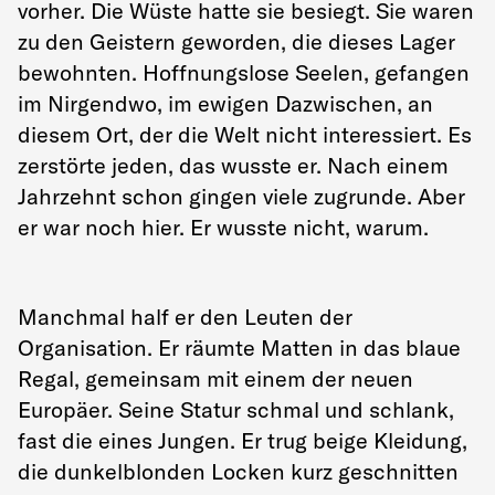
vorher. Die Wüste hatte sie besiegt. Sie waren
zu den Geistern geworden, die dieses Lager
bewohnten. Hoffnungslose Seelen, gefangen
im Nirgendwo, im ewigen Dazwischen, an
diesem Ort, der die Welt nicht interessiert. Es
zerstörte jeden, das wusste er. Nach einem
Jahrzehnt schon gingen viele zugrunde. Aber
er war noch hier. Er wusste nicht, warum.
Manchmal half er den Leuten der
Organisation. Er räumte Matten in das blaue
Regal, gemeinsam mit einem der neuen
Europäer. Seine Statur schmal und schlank,
fast die eines Jungen. Er trug beige Kleidung,
die dunkelblonden Locken kurz geschnitten