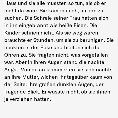
Haus und sie alle mussten so tun, als ob er
nicht da wäre. Sie kamen auch, um ihn zu
suchen. Die Schreie seiner Frau hatten sich
in ihn eingebrannt wie heiße Eisen. Die
Kinder schrien nicht. Als sie weg waren,
brauchte er Stunden, um sie zu beruhigen. Sie
hockten in der Ecke und hielten sich die
Ohren zu. Sie fragten nicht, was vorgefallen
war. Aber in ihren Augen stand die nackte
Angst. Von da an klammerten sie sich nachts
an ihre Mutter, wichen ihr tagsüber kaum von
der Seite. Ihre großen dunklen Augen, der
fragende Blick. Er wusste nicht, ob sie ihnen
je verziehen hatten.