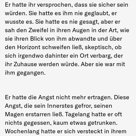
Er hatte ihr versprochen, dass sie sicher sein
würden. Sie hatte es ihm nie geglaubt, er
wusste es. Sie hatte es nie gesagt, aber er
sah den Zweifel in ihren Augen in der Art, wie
sie ihren Blick von ihm abwandte und über
den Horizont schweifen ließ, skeptisch, ob
sich irgendwo dahinter ein Ort verbarg, der
ihr Zuhause werden würde. Aber sie war mit
ihm gegangen.
Er hatte die Angst nicht mehr ertragen. Diese
Angst, die sein Innerstes gefror, seinen
Magen erstarren ließ. Tagelang hatte er oft
nichts gegessen, kaum etwas getrunken.
Wochenlang hatte er sich versteckt in ihrem