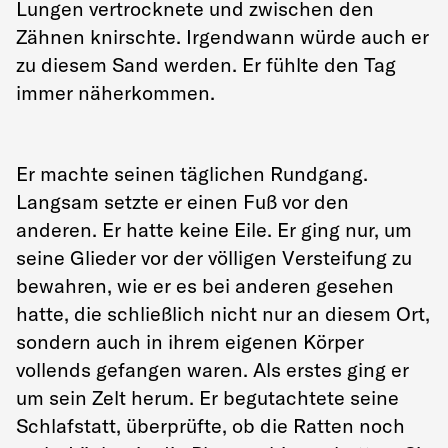
Lungen vertrocknete und zwischen den
Zähnen knirschte. Irgendwann würde auch er
zu diesem Sand werden. Er fühlte den Tag
immer näherkommen.
Er machte seinen täglichen Rundgang.
Langsam setzte er einen Fuß vor den
anderen. Er hatte keine Eile. Er ging nur, um
seine Glieder vor der völligen Versteifung zu
bewahren, wie er es bei anderen gesehen
hatte, die schließlich nicht nur an diesem Ort,
sondern auch in ihrem eigenen Körper
vollends gefangen waren. Als erstes ging er
um sein Zelt herum. Er begutachtete seine
Schlafstatt, überprüfte, ob die Ratten noch