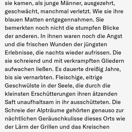
sie kamen, als junge Männer, ausgezehrt,
geschwächt, manchmal verletzt. Wie sie ihre
blauen Matten entgegennahmen. Sie
bemerkten noch nicht die stumpfen Blicke
der anderen. In ihnen waren noch die Angst
und die frischen Wunden der jüngsten
Erlebnisse, die nachts wieder aufrissen. Die
sie schreiend und mit verkrampften Gliedern
aufwachen ließen. Es dauerte dreißig Jahre,
bis sie vernarbten. Fleischige, eitrige
Geschwülste in der Seele, die durch die
kleinsten Erschütterungen ihren ätzenden
Saft unaufhaltsam in ihr ausschütteten. Die
Schreie der Alpträume gehörten genauso zur
nächtlichen Geräuschkulisse dieses Orts wie
der Lärm der Grillen und das Kreischen