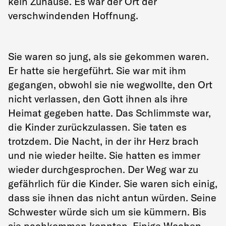
kein Zuhause. Es war der Ort der
verschwindenden Hoffnung.
Sie waren so jung, als sie gekommen waren.
Er hatte sie hergeführt. Sie war mit ihm
gegangen, obwohl sie nie wegwollte, den Ort
nicht verlassen, den Gott ihnen als ihre
Heimat gegeben hatte. Das Schlimmste war,
die Kinder zurückzulassen. Sie taten es
trotzdem. Die Nacht, in der ihr Herz brach
und nie wieder heilte. Sie hatten es immer
wieder durchgesprochen. Der Weg war zu
gefährlich für die Kinder. Sie waren sich einig,
dass sie ihnen das nicht antun würden. Seine
Schwester würde sich um sie kümmern. Bis
sie nachkommen konnten. Einige Wochen