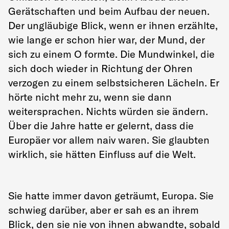
Gerätschaften und beim Aufbau der neuen.
Der ungläubige Blick, wenn er ihnen erzählte,
wie lange er schon hier war, der Mund, der
sich zu einem O formte. Die Mundwinkel, die
sich doch wieder in Richtung der Ohren
verzogen zu einem selbstsicheren Lächeln. Er
hörte nicht mehr zu, wenn sie dann
weitersprachen. Nichts würden sie ändern.
Über die Jahre hatte er gelernt, dass die
Europäer vor allem naiv waren. Sie glaubten
wirklich, sie hätten Einfluss auf die Welt.
Sie hatte immer davon geträumt, Europa. Sie
schwieg darüber, aber er sah es an ihrem
Blick, den sie nie von ihnen abwandte, sobald