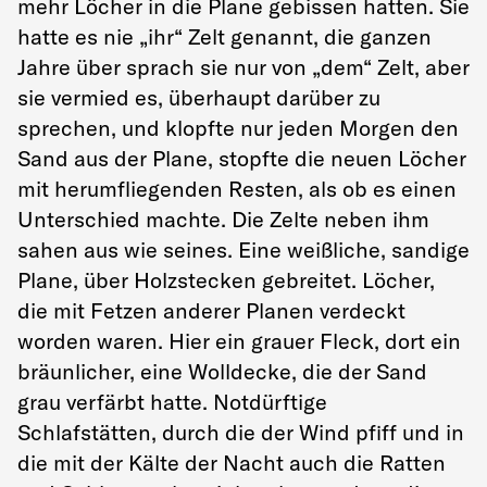
mehr Löcher in die Plane gebissen hatten. Sie
hatte es nie „ihr“ Zelt genannt, die ganzen
Jahre über sprach sie nur von „dem“ Zelt, aber
sie vermied es, überhaupt darüber zu
sprechen, und klopfte nur jeden Morgen den
Sand aus der Plane, stopfte die neuen Löcher
mit herumfliegenden Resten, als ob es einen
Unterschied machte. Die Zelte neben ihm
sahen aus wie seines. Eine weißliche, sandige
Plane, über Holzstecken gebreitet. Löcher,
die mit Fetzen anderer Planen verdeckt
worden waren. Hier ein grauer Fleck, dort ein
bräunlicher, eine Wolldecke, die der Sand
grau verfärbt hatte. Notdürftige
Schlafstätten, durch die der Wind pfiff und in
die mit der Kälte der Nacht auch die Ratten