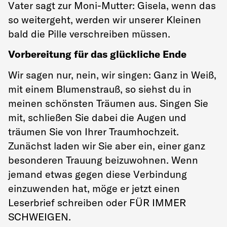
Vater sagt zur Moni-Mutter: Gisela, wenn das
so weitergeht, werden wir unserer Kleinen
bald die Pille verschreiben müssen.
Vorbereitung für das glückliche Ende
Wir sagen nur, nein, wir singen: Ganz in Weiß,
mit einem Blumenstrauß, so siehst du in
meinen schönsten Träumen aus. Singen Sie
mit, schließen Sie dabei die Augen und
träumen Sie von Ihrer Traumhochzeit.
Zunächst laden wir Sie aber ein, einer ganz
besonderen Trauung beizuwohnen. Wenn
jemand etwas gegen diese Verbindung
einzuwenden hat, möge er jetzt einen
Leserbrief schreiben oder FÜR IMMER
SCHWEIGEN.