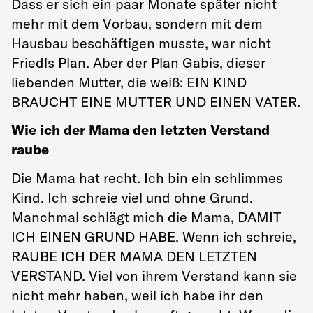
Dass er sich ein paar Monate später nicht
mehr mit dem Vorbau, sondern mit dem
Hausbau beschäftigen musste, war nicht
Friedls Plan. Aber der Plan Gabis, dieser
liebenden Mutter, die weiß: EIN KIND
BRAUCHT EINE MUTTER UND EINEN VATER.
Wie ich der Mama den letzten Verstand
raube
Die Mama hat recht. Ich bin ein schlimmes
Kind. Ich schreie viel und ohne Grund.
Manchmal schlägt mich die Mama, DAMIT
ICH EINEN GRUND HABE. Wenn ich schreie,
RAUBE ICH DER MAMA DEN LETZTEN
VERSTAND. Viel von ihrem Verstand kann sie
nicht mehr haben, weil ich habe ihr den