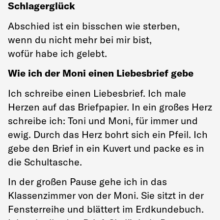
Schlagerglück
Abschied ist ein bisschen wie sterben,
wenn du nicht mehr bei mir bist,
wofür habe ich gelebt.
Wie ich der Moni einen Liebesbrief gebe
Ich schreibe einen Liebesbrief. Ich male
Herzen auf das Briefpapier. In ein großes Herz
schreibe ich: Toni und Moni, für immer und
ewig. Durch das Herz bohrt sich ein Pfeil. Ich
gebe den Brief in ein Kuvert und packe es in
die Schultasche.
In der großen Pause gehe ich in das
Klassenzimmer von der Moni. Sie sitzt in der
Fensterreihe und blättert im Erdkundebuch.