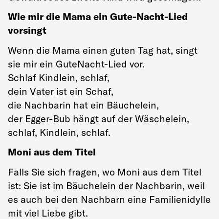
Wie mir die Mama ein Gute-Nacht-Lied
vorsingt
Wenn die Mama einen guten Tag hat, singt
sie mir ein GuteNacht-Lied vor.
Schlaf Kindlein, schlaf,
dein Vater ist ein Schaf,
die Nachbarin hat ein Bäuchelein,
der Egger-Bub hängt auf der Wäschelein,
schlaf, Kindlein, schlaf.
Moni aus dem Titel
Falls Sie sich fragen, wo Moni aus dem Titel
ist: Sie ist im Bäuchelein der Nachbarin, weil
es auch bei den Nachbarn eine Familienidylle
mit viel Liebe gibt.