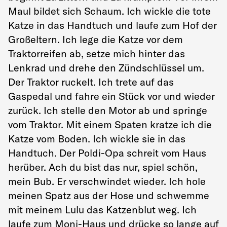
Maul bildet sich Schaum. Ich wickle die tote
Katze in das Handtuch und laufe zum Hof der
Großeltern. Ich lege die Katze vor dem
Traktorreifen ab, setze mich hinter das
Lenkrad und drehe den Zündschlüssel um.
Der Traktor ruckelt. Ich trete auf das
Gaspedal und fahre ein Stück vor und wieder
zurück. Ich stelle den Motor ab und springe
vom Traktor. Mit einem Spaten kratze ich die
Katze vom Boden. Ich wickle sie in das
Handtuch. Der Poldi-Opa schreit vom Haus
herüber. Ach du bist das nur, spiel schön,
mein Bub. Er verschwindet wieder. Ich hole
meinen Spatz aus der Hose und schwemme
mit meinem Lulu das Katzenblut weg. Ich
laufe zum Moni-Haus und drücke so lange auf