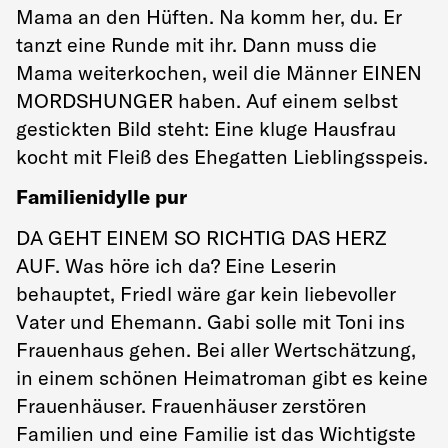
Mama an den Hüften. Na komm her, du. Er
tanzt eine Runde mit ihr. Dann muss die
Mama weiterkochen, weil die Männer EINEN
MORDSHUNGER haben. Auf einem selbst
gestickten Bild steht: Eine kluge Hausfrau
kocht mit Fleiß des Ehegatten Lieblingsspeis.
Familienidylle pur
DA GEHT EINEM SO RICHTIG DAS HERZ
AUF. Was höre ich da? Eine Leserin
behauptet, Friedl wäre gar kein liebevoller
Vater und Ehemann. Gabi solle mit Toni ins
Frauenhaus gehen. Bei aller Wertschätzung,
in einem schönen Heimatroman gibt es keine
Frauenhäuser. Frauenhäuser zerstören
Familien und eine Familie ist das Wichtigste