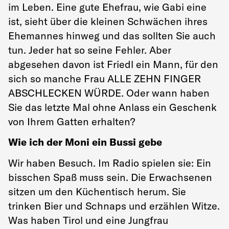
im Leben. Eine gute Ehefrau, wie Gabi eine
ist, sieht über die kleinen Schwächen ihres
Ehemannes hinweg und das sollten Sie auch
tun. Jeder hat so seine Fehler. Aber
abgesehen davon ist Friedl ein Mann, für den
sich so manche Frau ALLE ZEHN FINGER
ABSCHLECKEN WÜRDE. Oder wann haben
Sie das letzte Mal ohne Anlass ein Geschenk
von Ihrem Gatten erhalten?
Wie ich der Moni ein Bussi gebe
Wir haben Besuch. Im Radio spielen sie: Ein
bisschen Spaß muss sein. Die Erwachsenen
sitzen um den Küchentisch herum. Sie
trinken Bier und Schnaps und erzählen Witze.
Was haben Tirol und eine Jungfrau