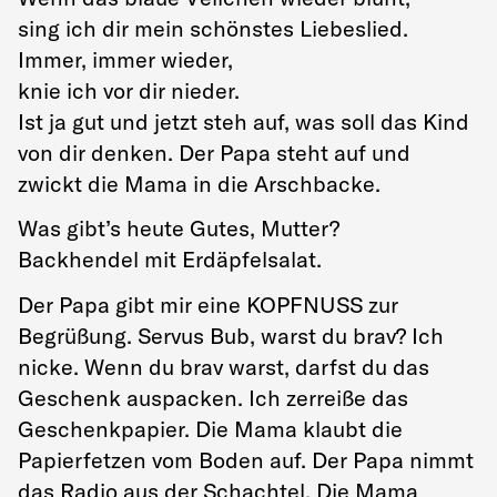
sing ich dir mein schönstes Liebeslied.
Immer, immer wieder,
knie ich vor dir nieder.
Ist ja gut und jetzt steh auf, was soll das Kind
von dir denken. Der Papa steht auf und
zwickt die Mama in die Arschbacke.
Was gibt’s heute Gutes, Mutter?
Backhendel mit Erdäpfelsalat.
Der Papa gibt mir eine KOPFNUSS zur
Begrüßung. Servus Bub, warst du brav? Ich
nicke. Wenn du brav warst, darfst du das
Geschenk auspacken. Ich zerreiße das
Geschenkpapier. Die Mama klaubt die
Papierfetzen vom Boden auf. Der Papa nimmt
das Radio aus der Schachtel. Die Mama