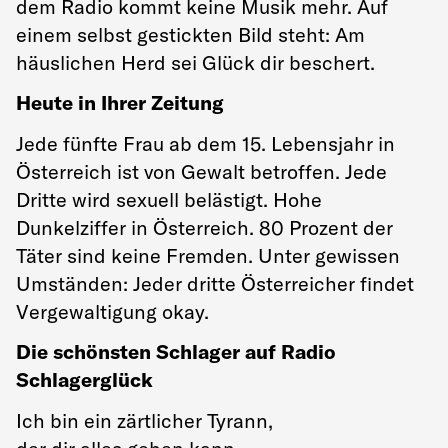
dem Radio kommt keine Musik mehr. Auf
einem selbst gestickten Bild steht: Am
häuslichen Herd sei Glück dir beschert.
Heute in Ihrer Zeitung
Jede fünfte Frau ab dem 15. Lebensjahr in
Österreich ist von Gewalt betroffen. Jede
Dritte wird sexuell belästigt. Hohe
Dunkelziffer in Österreich. 80 Prozent der
Täter sind keine Fremden. Unter gewissen
Umständen: Jeder dritte Österreicher findet
Vergewaltigung okay.
Die schönsten Schlager auf Radio
Schlagerglück
Ich bin ein zärtlicher Tyrann,