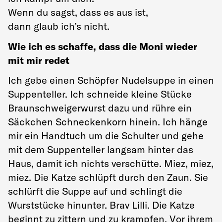
Wenn du sagst, dass es aus ist,
dann glaub ich’s nicht.
Wie ich es schaffe, dass die Moni wieder
mit mir redet
Ich gebe einen Schöpfer Nudelsuppe in einen
Suppenteller. Ich schneide kleine Stücke
Braunschweigerwurst dazu und rühre ein
Säckchen Schneckenkorn hinein. Ich hänge
mir ein Handtuch um die Schulter und gehe
mit dem Suppenteller langsam hinter das
Haus, damit ich nichts verschütte. Miez, miez,
miez. Die Katze schlüpft durch den Zaun. Sie
schlürft die Suppe auf und schlingt die
Wurststücke hinunter. Brav Lilli. Die Katze
beginnt zu zittern und zu krampfen. Vor ihrem