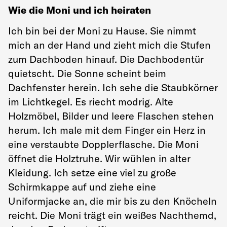
Wie die Moni und ich heiraten
Ich bin bei der Moni zu Hause. Sie nimmt
mich an der Hand und zieht mich die Stufen
zum Dachboden hinauf. Die Dachbodentür
quietscht. Die Sonne scheint beim
Dachfenster herein. Ich sehe die Staubkörner
im Lichtkegel. Es riecht modrig. Alte
Holzmöbel, Bilder und leere Flaschen stehen
herum. Ich male mit dem Finger ein Herz in
eine verstaubte Dopplerflasche. Die Moni
öffnet die Holztruhe. Wir wühlen in alter
Kleidung. Ich setze eine viel zu große
Schirmkappe auf und ziehe eine
Uniformjacke an, die mir bis zu den Knöcheln
reicht. Die Moni trägt ein weißes Nachthemd,