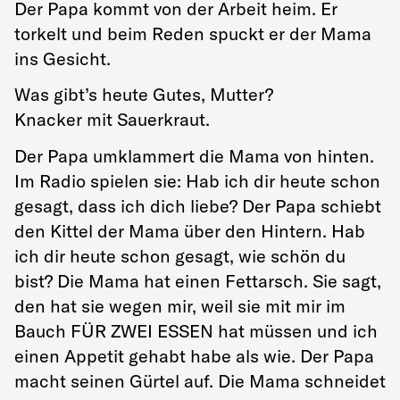
Der Papa kommt von der Arbeit heim. Er
torkelt und beim Reden spuckt er der Mama
ins Gesicht.
Was gibt’s heute Gutes, Mutter?
Knacker mit Sauerkraut.
Der Papa umklammert die Mama von hinten.
Im Radio spielen sie: Hab ich dir heute schon
gesagt, dass ich dich liebe? Der Papa schiebt
den Kittel der Mama über den Hintern. Hab
ich dir heute schon gesagt, wie schön du
bist? Die Mama hat einen Fettarsch. Sie sagt,
den hat sie wegen mir, weil sie mit mir im
Bauch FÜR ZWEI ESSEN hat müssen und ich
einen Appetit gehabt habe als wie. Der Papa
macht seinen Gürtel auf. Die Mama schneidet