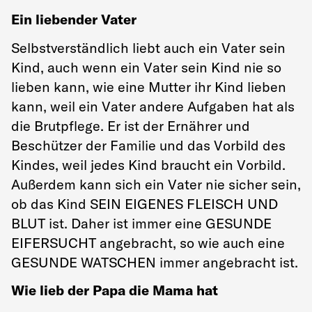
Ein liebender Vater
Selbstverständlich liebt auch ein Vater sein
Kind, auch wenn ein Vater sein Kind nie so
lieben kann, wie eine Mutter ihr Kind lieben
kann, weil ein Vater andere Aufgaben hat als
die Brutpflege. Er ist der Ernährer und
Beschützer der Familie und das Vorbild des
Kindes, weil jedes Kind braucht ein Vorbild.
Außerdem kann sich ein Vater nie sicher sein,
ob das Kind SEIN EIGENES FLEISCH UND
BLUT ist. Daher ist immer eine GESUNDE
EIFERSUCHT angebracht, so wie auch eine
GESUNDE WATSCHEN immer angebracht ist.
Wie lieb der Papa die Mama hat