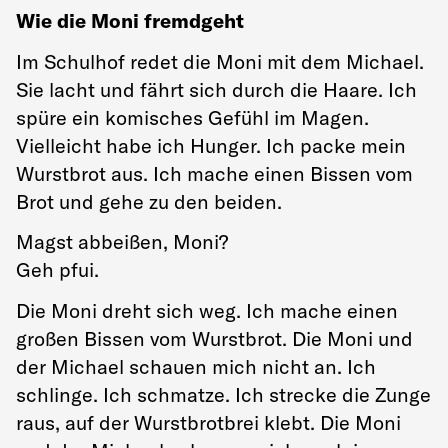
Wie die Moni fremdgeht
Im Schulhof redet die Moni mit dem Michael.
Sie lacht und fährt sich durch die Haare. Ich
spüre ein komisches Gefühl im Magen.
Vielleicht habe ich Hunger. Ich packe mein
Wurstbrot aus. Ich mache einen Bissen vom
Brot und gehe zu den beiden.
Magst abbeißen, Moni?
Geh pfui.
Die Moni dreht sich weg. Ich mache einen
großen Bissen vom Wurstbrot. Die Moni und
der Michael schauen mich nicht an. Ich
schlinge. Ich schmatze. Ich strecke die Zunge
raus, auf der Wurstbrotbrei klebt. Die Moni