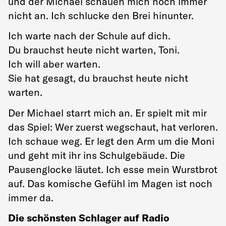
und der Michael schauen mich noch immer
nicht an. Ich schlucke den Brei hinunter.
Ich warte nach der Schule auf dich.
Du brauchst heute nicht warten, Toni.
Ich will aber warten.
Sie hat gesagt, du brauchst heute nicht
warten.
Der Michael starrt mich an. Er spielt mit mir
das Spiel: Wer zuerst wegschaut, hat verloren.
Ich schaue weg. Er legt den Arm um die Moni
und geht mit ihr ins Schulgebäude. Die
Pausenglocke läutet. Ich esse mein Wurstbrot
auf. Das komische Gefühl im Magen ist noch
immer da.
Die schönsten Schlager auf Radio