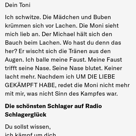
Dein Toni
Ich schwitze. Die Mädchen und Buben
krümmen sich vor Lachen. Die Moni sieht
mich lieb an. Der Michael hält sich den
Bauch beim Lachen. Wo hast du denn das
her? Er wischt sich die Tränen aus den
Augen. Ich balle meine Faust. Meine Faust
trifft seine Nase. Seine Nase blutet. Keiner
lacht mehr. Nachdem ich UM DIE LIEBE
GEKÄMPFT HABE, redet die Moni nicht mehr
mit mir, was nicht Sinn des Kampfes war.
Die schönsten Schlager auf Radio
Schlagerglück
Du sollst wissen,
ich kämpf um dich.