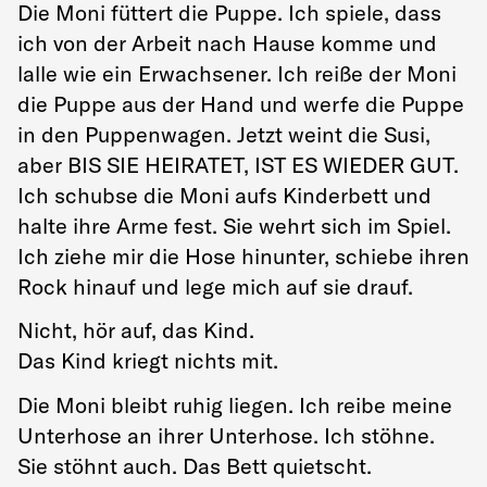
Die Moni füttert die Puppe. Ich spiele, dass
ich von der Arbeit nach Hause komme und
lalle wie ein Erwachsener. Ich reiße der Moni
die Puppe aus der Hand und werfe die Puppe
in den Puppenwagen. Jetzt weint die Susi,
aber BIS SIE HEIRATET, IST ES WIEDER GUT.
Ich schubse die Moni aufs Kinderbett und
halte ihre Arme fest. Sie wehrt sich im Spiel.
Ich ziehe mir die Hose hinunter, schiebe ihren
Rock hinauf und lege mich auf sie drauf.
Nicht, hör auf, das Kind.
Das Kind kriegt nichts mit.
Die Moni bleibt ruhig liegen. Ich reibe meine
Unterhose an ihrer Unterhose. Ich stöhne.
Sie stöhnt auch. Das Bett quietscht.