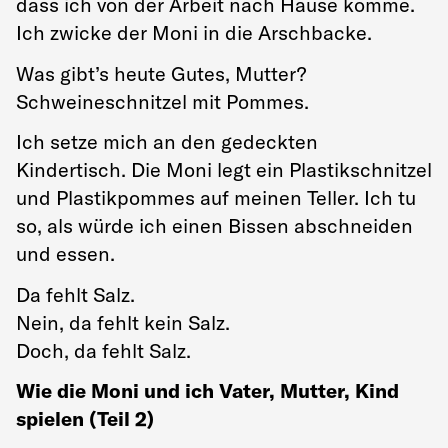
dass ich von der Arbeit nach Hause komme.
Ich zwicke der Moni in die Arschbacke.
Was gibt’s heute Gutes, Mutter?
Schweineschnitzel mit Pommes.
Ich setze mich an den gedeckten
Kindertisch. Die Moni legt ein Plastikschnitzel
und Plastikpommes auf meinen Teller. Ich tu
so, als würde ich einen Bissen abschneiden
und essen.
Da fehlt Salz.
Nein, da fehlt kein Salz.
Doch, da fehlt Salz.
Wie die Moni und ich Vater, Mutter, Kind
spielen (Teil 2)