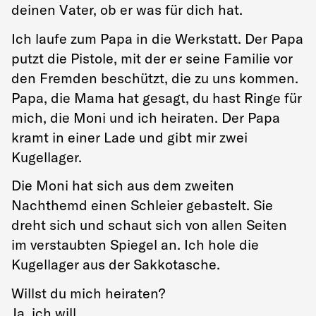
deinen Vater, ob er was für dich hat.
Ich laufe zum Papa in die Werkstatt. Der Papa
putzt die Pistole, mit der er seine Familie vor
den Fremden beschützt, die zu uns kommen.
Papa, die Mama hat gesagt, du hast Ringe für
mich, die Moni und ich heiraten. Der Papa
kramt in einer Lade und gibt mir zwei
Kugellager.
Die Moni hat sich aus dem zweiten
Nachthemd einen Schleier gebastelt. Sie
dreht sich und schaut sich von allen Seiten
im verstaubten Spiegel an. Ich hole die
Kugellager aus der Sakkotasche.
Willst du mich heiraten?
Ja, ich will.