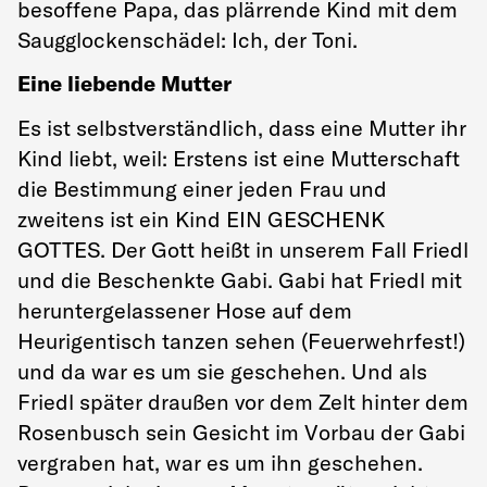
besoffene Papa, das plärrende Kind mit dem
Saugglockenschädel: Ich, der Toni.
Eine liebende Mutter
Es ist selbstverständlich, dass eine Mutter ihr
Kind liebt, weil: Erstens ist eine Mutterschaft
die Bestimmung einer jeden Frau und
zweitens ist ein Kind EIN GESCHENK
GOTTES. Der Gott heißt in unserem Fall Friedl
und die Beschenkte Gabi. Gabi hat Friedl mit
heruntergelassener Hose auf dem
Heurigentisch tanzen sehen (Feuerwehrfest!)
und da war es um sie geschehen. Und als
Friedl später draußen vor dem Zelt hinter dem
Rosenbusch sein Gesicht im Vorbau der Gabi
vergraben hat, war es um ihn geschehen.