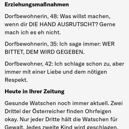
Erziehungsmaßnahmen
Dorfbewohnerin, 48: Was willst machen,
wenn dir DIE HAND AUSRUTSCHT? Gerne
mach ich es eh nicht.
Dorfbewohnerin, 35: Ich sage immer: WER
BITTET, DEM WIRD GEGEBEN.
Dorfbewohner, 42: Ich schlage schon zu, aber
immer mit einer Liebe und dem nötigen
Respekt.
Heute in Ihrer Zeitung
Gesunde Watschen noch immer aktuell. Zwei
Drittel der Österreicher finden Ohrfeigen
okay. Nur jeder Dritte hält die Watschen für
Gewalt. Jedes zweite Kind wird geschlagen.