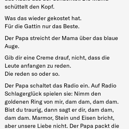
schüttelt den Kopf.
Was das wieder gekostet hat.
Für die Gattin nur das Beste.
Der Papa streicht der Mama über das blaue
Auge.
Gib dir eine Creme drauf, nicht, dass die
Leute anfangen zu reden.
Die reden so oder so.
Der Papa schaltet das Radio ein. Auf Radio
Schlagerglück spielen sie: Nimm den
goldenen Ring von mir, dam dam, dam dam.
Bist du traurig, dann sagt er dir, dam dam,
dam dam. Marmor, Stein und Eisen bricht,
aber unsere Liebe nicht. Der Papa packt die