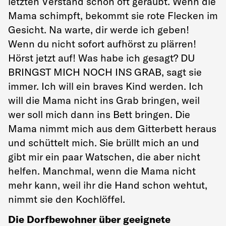
letzten Verstand schon oft geraubt. Wenn die
Mama schimpft, bekommt sie rote Flecken im
Gesicht. Na warte, dir werde ich geben!
Wenn du nicht sofort aufhörst zu plärren!
Hörst jetzt auf! Was habe ich gesagt? DU
BRINGST MICH NOCH INS GRAB, sagt sie
immer. Ich will ein braves Kind werden. Ich
will die Mama nicht ins Grab bringen, weil
wer soll mich dann ins Bett bringen. Die
Mama nimmt mich aus dem Gitterbett heraus
und schüttelt mich. Sie brüllt mich an und
gibt mir ein paar Watschen, die aber nicht
helfen. Manchmal, wenn die Mama nicht
mehr kann, weil ihr die Hand schon wehtut,
nimmt sie den Kochlöffel.
Die Dorfbewohner über geeignete