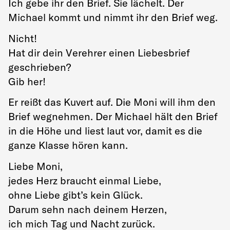
Ich gebe ihr den Brief. Sie lächelt. Der
Michael kommt und nimmt ihr den Brief weg.
Nicht!
Hat dir dein Verehrer einen Liebesbrief
geschrieben?
Gib her!
Er reißt das Kuvert auf. Die Moni will ihm den
Brief wegnehmen. Der Michael hält den Brief
in die Höhe und liest laut vor, damit es die
ganze Klasse hören kann.
Liebe Moni,
jedes Herz braucht einmal Liebe,
ohne Liebe gibt’s kein Glück.
Darum sehn nach deinem Herzen,
ich mich Tag und Nacht zurück.