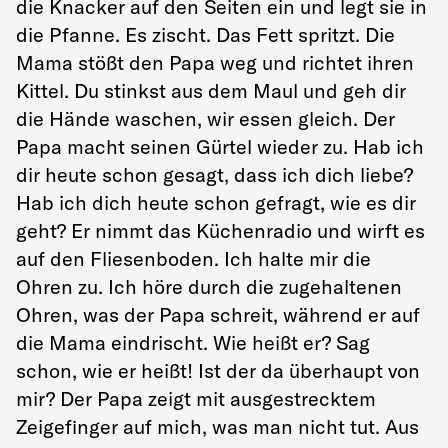
die Knacker auf den Seiten ein und legt sie in
die Pfanne. Es zischt. Das Fett spritzt. Die
Mama stößt den Papa weg und richtet ihren
Kittel. Du stinkst aus dem Maul und geh dir
die Hände waschen, wir essen gleich. Der
Papa macht seinen Gürtel wieder zu. Hab ich
dir heute schon gesagt, dass ich dich liebe?
Hab ich dich heute schon gefragt, wie es dir
geht? Er nimmt das Küchenradio und wirft es
auf den Fliesenboden. Ich halte mir die
Ohren zu. Ich höre durch die zugehaltenen
Ohren, was der Papa schreit, während er auf
die Mama eindrischt. Wie heißt er? Sag
schon, wie er heißt! Ist der da überhaupt von
mir? Der Papa zeigt mit ausgestrecktem
Zeigefinger auf mich, was man nicht tut. Aus