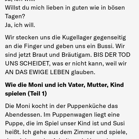
Willst du mich lieben in guten wie in bösen
Tagen?
Ja, ich will.
Wir stecken uns die Kugellager gegenseitig
an die Finger und geben uns ein Bussi. Wir
sind jetzt Braut und Bräutigam. BIS DER TOD
UNS SCHEIDET, was er nicht kann, weil wir
AN DAS EWIGE LEBEN glauben.
Wie die Moni und ich Vater, Mutter, Kind
spielen (Teil 1)
Die Moni kocht in der Puppenküche das
Abendessen. Im Puppenwagen liegt eine
Puppe, die im Spiel unser Kind ist und Susi
heißt. Ich gehe aus dem Zimmer und spiele,