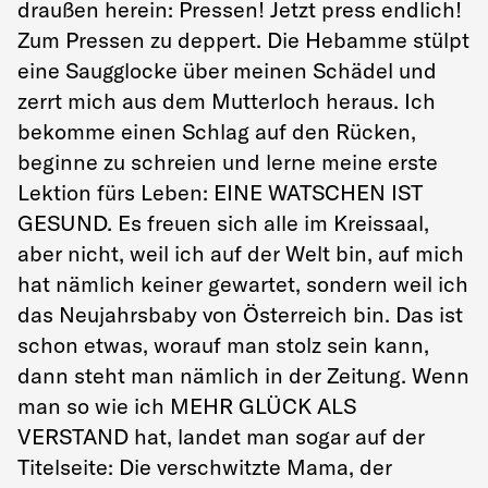
draußen herein: Pressen! Jetzt press endlich!
Zum Pressen zu deppert. Die Hebamme stülpt
eine Saugglocke über meinen Schädel und
zerrt mich aus dem Mutterloch heraus. Ich
bekomme einen Schlag auf den Rücken,
beginne zu schreien und lerne meine erste
Lektion fürs Leben: EINE WATSCHEN IST
GESUND. Es freuen sich alle im Kreissaal,
aber nicht, weil ich auf der Welt bin, auf mich
hat nämlich keiner gewartet, sondern weil ich
das Neujahrsbaby von Österreich bin. Das ist
schon etwas, worauf man stolz sein kann,
dann steht man nämlich in der Zeitung. Wenn
man so wie ich MEHR GLÜCK ALS
VERSTAND hat, landet man sogar auf der
Titelseite: Die verschwitzte Mama, der