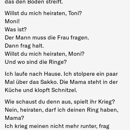
das den Boden streift.
Willst du mich heiraten, Toni?
Moni!
Was ist?
Der Mann muss die Frau fragen.
Dann frag halt.
Willst du mich heiraten, Moni?
Und wo sind die Ringe?
Ich laufe nach Hause. Ich stolpere ein paar
Mal über das Sakko. Die Mama steht in der
Küche und klopft Schnitzel.
Wie schaust du denn aus, spielt ihr Krieg?
Nein, heiraten, darf ich deinen Ring haben,
Mama?
Ich krieg meinen nicht mehr runter, frag