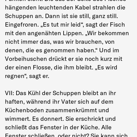
hängenden leuchtenden Kabel strahlen die
Schuppen an. Dann ist sie still, ganz still.
Eingefroren. „Es tut mir leid“, sagt der Fisch
mit den angenähten Lippen. „Wir bekommen
nicht immer das, was wir brauchen, von
denen, die es genommen haben.“ Und im
Vorbeihuschen drückt er sie noch kurz mit
der einen Flosse, die ihm bleibt. „Es wird
regnen“, sagt er.
VII: Das Kühl der Schuppen bleibt an ihr
haften, während ihr Vater sich auf dem
Küchenboden zusammenkrümmt und
wimmert. Es donnert. Sie erschrickt und
schließt das Fenster in der Küche. Alle
Fenster schließen, oder nicht? Sie kann sich