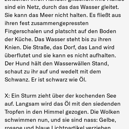
sind ein Netz, durch das das Wasser gleitet.
Sie kann das Meer nicht halten. Es fließt aus
ihren fest zusammengepressten
Fingerschalen und platscht auf den Boden
der Küche. Das Wasser steht bis zu ihren
Knien. Die Straße, das Dorf, das Land wird
überflutet und sie kann es nicht aufhalten.
Der Hund hält den Wasserwällen Stand,
schaut zu ihr auf und wedelt mit dem
Schwanz. Er ist schwarz wie Öl.
X: Ein Sturm zieht über der kochenden See
auf. Langsam wird das Öl mit den siedenden
Tropfen in den Himmel gezogen. Die Wolken
schwimmen nun, und sie sind nass: Gelbe,
rosane und blaue Lichtpartikel verziehen