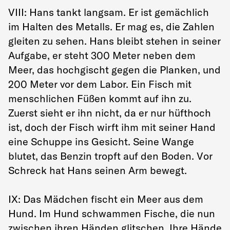
VIII: Hans tankt langsam. Er ist gemächlich
im Halten des Metalls. Er mag es, die Zahlen
gleiten zu sehen. Hans bleibt stehen in seiner
Aufgabe, er steht 300 Meter neben dem
Meer, das hochgischt gegen die Planken, und
200 Meter vor dem Labor. Ein Fisch mit
menschlichen Füßen kommt auf ihn zu.
Zuerst sieht er ihn nicht, da er nur hüfthoch
ist, doch der Fisch wirft ihm mit seiner Hand
eine Schuppe ins Gesicht. Seine Wange
blutet, das Benzin tropft auf den Boden. Vor
Schreck hat Hans seinen Arm bewegt.
IX: Das Mädchen fischt ein Meer aus dem
Hund. Im Hund schwammen Fische, die nun
zwischen ihren Händen glitschen. Ihre Hände