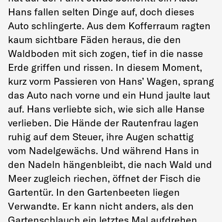
Hans fallen selten Dinge auf, doch dieses
Auto schlingerte. Aus dem Kofferraum ragten
kaum sichtbare Fäden heraus, die den
Waldboden mit sich zogen, tief in die nasse
Erde griffen und rissen. In diesem Moment,
kurz vorm Passieren von Hans’ Wagen, sprang
das Auto nach vorne und ein Hund jaulte laut
auf. Hans verliebte sich, wie sich alle Hanse
verlieben. Die Hände der Rautenfrau lagen
ruhig auf dem Steuer, ihre Augen schattig
vom Nadelgewächs. Und während Hans in
den Nadeln hängenbleibt, die nach Wald und
Meer zugleich riechen, öffnet der Fisch die
Gartentür. In den Gartenbeeten liegen
Verwandte. Er kann nicht anders, als den
Gartenschlauch ein letztes Mal aufdrehen,