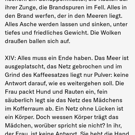
ihrer Zunge, die Brandspuren im Fell. Alles in
den Brand werfen, der in den Meeren liegt.
Alles Asche werden lassen und sinken, unter
tiefes und friedliches Gewicht. Die Wolken
draußen ballen sich auf.
XIV: Alles muss ein Ende haben. Das Meer ist
ausgeplatscht, das Netz gebrochen und im
Grind des Kaffeesatzes liegt nur Pulver: keine
Antwort darauf, wie es weitergehen soll. Die
Frau packt Hund und Rauten ein, fein
säuberlich legt sie das Netz des Mädchens
im Kofferraum ab. Ein Netz ohne Lücken ist
ein Körper. Doch wessen Körper trägt das
Mädchen, worüber spricht sie nicht? In ihr,
der Frau, ist keine Antwort. Sie hebt die Hand