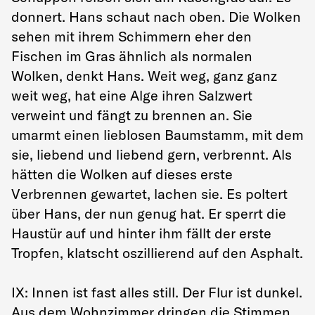
donnert. Hans schaut nach oben. Die Wolken
sehen mit ihrem Schimmern eher den
Fischen im Gras ähnlich als normalen
Wolken, denkt Hans. Weit weg, ganz ganz
weit weg, hat eine Alge ihren Salzwert
verweint und fängt zu brennen an. Sie
umarmt einen lieblosen Baumstamm, mit dem
sie, liebend und liebend gern, verbrennt. Als
hätten die Wolken auf dieses erste
Verbrennen gewartet, lachen sie. Es poltert
über Hans, der nun genug hat. Er sperrt die
Haustür auf und hinter ihm fällt der erste
Tropfen, klatscht oszillierend auf den Asphalt.
IX: Innen ist fast alles still. Der Flur ist dunkel.
Aus dem Wohnzimmer dringen die Stimmen