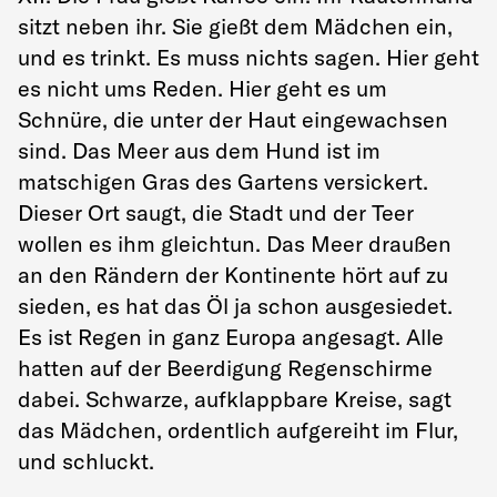
sitzt neben ihr. Sie gießt dem Mädchen ein,
und es trinkt. Es muss nichts sagen. Hier geht
es nicht ums Reden. Hier geht es um
Schnüre, die unter der Haut eingewachsen
sind. Das Meer aus dem Hund ist im
matschigen Gras des Gartens versickert.
Dieser Ort saugt, die Stadt und der Teer
wollen es ihm gleichtun. Das Meer draußen
an den Rändern der Kontinente hört auf zu
sieden, es hat das Öl ja schon ausgesiedet.
Es ist Regen in ganz Europa angesagt. Alle
hatten auf der Beerdigung Regenschirme
dabei. Schwarze, aufklappbare Kreise, sagt
das Mädchen, ordentlich aufgereiht im Flur,
und schluckt.