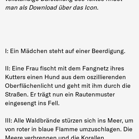
man als Download über das Icon.
I: Ein Mädchen steht auf einer Beerdigung.
II: Eine Frau fischt mit dem Fangnetz ihres
Kutters einen Hund aus dem oszillierenden
Oberflächenlicht und geht mit ihm durch die
Straßen. Er trägt nun ein Rautenmuster
eingesengt ins Fell.
III: Alle Waldbrände stürzen sich ins Meer, um
von roter in blaue Flamme umzuschlagen. Die
Meere verbrennen und die Korallen