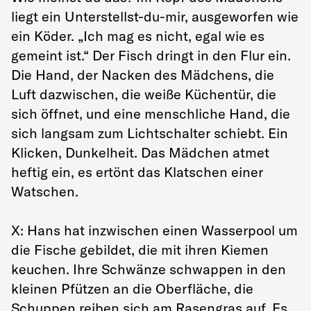
liegt ein Unterstellst-du-mir, ausgeworfen wie
ein Köder. „Ich mag es nicht, egal wie es
gemeint ist.“ Der Fisch dringt in den Flur ein.
Die Hand, der Nacken des Mädchens, die
Luft dazwischen, die weiße Küchentür, die
sich öffnet, und eine menschliche Hand, die
sich langsam zum Lichtschalter schiebt. Ein
Klicken, Dunkelheit. Das Mädchen atmet
heftig ein, es ertönt das Klatschen einer
Watschen.
X: Hans hat inzwischen einen Wasserpool um
die Fische gebildet, die mit ihren Kiemen
keuchen. Ihre Schwänze schwappen in den
kleinen Pfützen an die Oberfläche, die
Schuppen reiben sich am Rasengras auf. Es