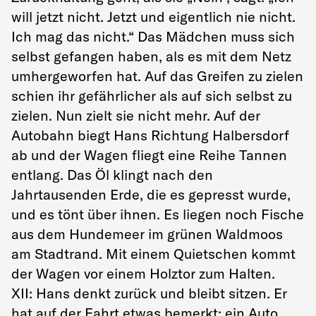
will jetzt nicht. Jetzt und eigentlich nie nicht.
Ich mag das nicht.“ Das Mädchen muss sich
selbst gefangen haben, als es mit dem Netz
umhergeworfen hat. Auf das Greifen zu zielen
schien ihr gefährlicher als auf sich selbst zu
zielen. Nun zielt sie nicht mehr. Auf der
Autobahn biegt Hans Richtung Halbersdorf
ab und der Wagen fliegt eine Reihe Tannen
entlang. Das Öl klingt nach den
Jahrtausenden Erde, die es gepresst wurde,
und es tönt über ihnen. Es liegen noch Fische
aus dem Hundemeer im grünen Waldmoos
am Stadtrand. Mit einem Quietschen kommt
der Wagen vor einem Holztor zum Halten.
XII: Hans denkt zurück und bleibt sitzen. Er
hat auf der Fahrt etwas bemerkt: ein Auto.