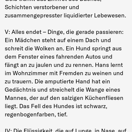
Schichten verstorbener und
zusammengepresster liquidierter Lebewesen.
V: Alles endet – Dinge, die gerade passieren:
Ein Mädchen steht auf einem Dach und
schreit die Wolken an. Ein Hund springt aus
dem Fenster eines fahrenden Autos und
fängt an zu jaulen und zu rennen. Hans lernt
im Wohnzimmer mit Fremden zu weinen und
zu trauern. Die amputierte Hand hat ein
Gedächtnis und streichelt die Wange eines
Mannes, der auf den salzigen Küchenfliesen
liegt. Das Fell des Hundes ist schwarz,
regenbogenfarben, tief.
IV: Die Flüssigkeit, die auf Lunge, in Nase, auf