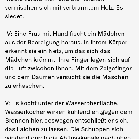
vermischen sich mit verbranntem Holz. Es
siedet.
IV: Eine Frau mit Hund fischt ein Mädchen
aus der Beerdigung heraus. In ihrem Körper
erkennt sie ein Netz, um das sich das
Mädchen krümmt. Ihre Finger legen sich auf
die Luft zwischen ihnen. Mit dem Zeigefinger
und dem Daumen versucht sie die Maschen
zu erhaschen.
V: Es kocht unter der Wasseroberfläche.
Wasserkocher wirken kühlend entgegen dem
Brennen hier, deswegen entschließt er sich,
das Laichen zu lassen. Die Schuppen sich
windend durch die Abflusskanäle nach oben,