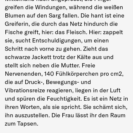
greifen die Windungen, während die weißen
Blumen auf den Sarg fallen. Die hant ist eine
Greiferin, die durch das Netz hindurch die
Fische greift, hier: das Fleisch. Hier: zappelt
sie, sucht Entschuldigungen, um einen
Schritt nach vorne zu gehen. Zieht das
schwarze Jackett trotz der Kälte aus und
stellt sich neben die Mutter. Freie
Nervenenden, 140 Fühlkörperchen pro cm2,
die auf Druck-, Bewegungs- und
Vibrationsreize reagieren, liegen in der Luft
und spüren die Feuchtigkeit. Es ist ein Netz in
ihren Worten, als sie spricht. Sie schämt sich,
ihn auszustellen. Die Frau lässt ihr den Raum
zum Tapsen.