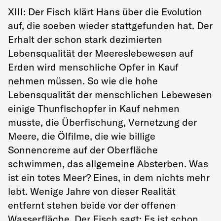
XIII: Der Fisch klärt Hans über die Evolution
auf, die soeben wieder stattgefunden hat. Der
Erhalt der schon stark dezimierten
Lebensqualität der Meereslebewesen auf
Erden wird menschliche Opfer in Kauf
nehmen müssen. So wie die hohe
Lebensqualität der menschlichen Lebewesen
einige Thunfischopfer in Kauf nehmen
musste, die Überfischung, Vernetzung der
Meere, die Ölfilme, die wie billige
Sonnencreme auf der Oberfläche
schwimmen, das allgemeine Absterben. Was
ist ein totes Meer? Eines, in dem nichts mehr
lebt. Wenige Jahre von dieser Realität
entfernt stehen beide vor der offenen
Wasserfläche. Der Fisch sagt: Es ist schon