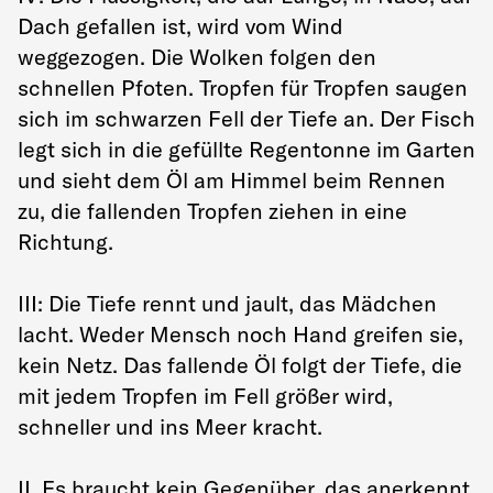
Dach gefallen ist, wird vom Wind
weggezogen. Die Wolken folgen den
schnellen Pfoten. Tropfen für Tropfen saugen
sich im schwarzen Fell der Tiefe an. Der Fisch
legt sich in die gefüllte Regentonne im Garten
und sieht dem Öl am Himmel beim Rennen
zu, die fallenden Tropfen ziehen in eine
Richtung.
III: Die Tiefe rennt und jault, das Mädchen
lacht. Weder Mensch noch Hand greifen sie,
kein Netz. Das fallende Öl folgt der Tiefe, die
mit jedem Tropfen im Fell größer wird,
schneller und ins Meer kracht.
II. Es braucht kein Gegenüber, das anerkennt.