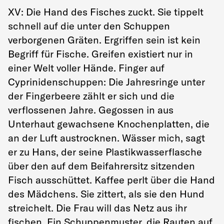
XV: Die Hand des Fisches zuckt. Sie tippelt
schnell auf die unter den Schuppen
verborgenen Gräten. Ergriffen sein ist kein
Begriff für Fische. Greifen existiert nur in
einer Welt voller Hände. Finger auf
Cyprinidenschuppen: Die Jahresringe unter
der Fingerbeere zählt er sich und die
verflossenen Jahre. Gegossen in aus
Unterhaut gewachsene Knochenplatten, die
an der Luft austrocknen. Wässer mich, sagt
er zu Hans, der seine Plastikwasserflasche
über den auf dem Beifahrersitz sitzenden
Fisch ausschüttet. Kaffee perlt über die Hand
des Mädchens. Sie zittert, als sie den Hund
streichelt. Die Frau will das Netz aus ihr
fischen. Ein Schuppenmuster, die Rauten auf