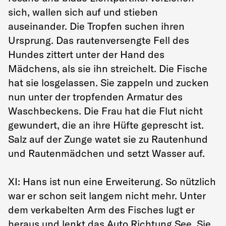
sich, wallen sich auf und stieben
auseinander. Die Tropfen suchen ihren
Ursprung. Das rautenversengte Fell des
Hundes zittert unter der Hand des
Mädchens, als sie ihn streichelt. Die Fische
hat sie losgelassen. Sie zappeln und zucken
nun unter der tropfenden Armatur des
Waschbeckens. Die Frau hat die Flut nicht
gewundert, die an ihre Hüfte geprescht ist.
Salz auf der Zunge watet sie zu Rautenhund
und Rautenmädchen und setzt Wasser auf.
XI: Hans ist nun eine Erweiterung. So nützlich
war er schon seit langem nicht mehr. Unter
dem verkabelten Arm des Fisches lugt er
heraus und lenkt das Auto Richtung See. Sie