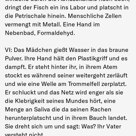
dringt der Fisch ein ins Labor und platscht in
die Petrischale hinein. Menschliche Zellen
vermengt mit Metall. Eine Hand im
Nebenbad, Formaldehyd.
VI: Das Mädchen gießt Wasser in das braune
Pulver. Ihre Hand hält den Plastikgriff und es
dampft. Er steht hinter ihr, in ihrem Atem
stockt es während seiner weitergeht zerläuft
und wie eine Welle am Trommelfell zerplatzt.
Er schluckt und das Netz wird enger als sie
die Klebrigkeit seines Mundes hört, eine
Menge an Saliva die da seinen Rachen
herunterplatscht und in ihrem Bauch landet.
Sie dreht sich um und sagt: Was? Ihr Vater
versteht nicht.