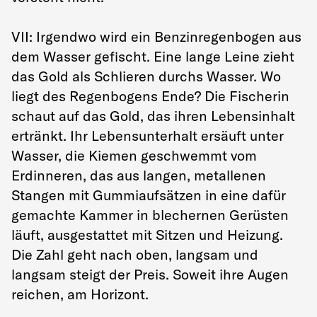
VII: Irgendwo wird ein Benzinregenbogen aus
dem Wasser gefischt. Eine lange Leine zieht
das Gold als Schlieren durchs Wasser. Wo
liegt des Regenbogens Ende? Die Fischerin
schaut auf das Gold, das ihren Lebensinhalt
ertränkt. Ihr Lebensunterhalt ersäuft unter
Wasser, die Kiemen geschwemmt vom
Erdinneren, das aus langen, metallenen
Stangen mit Gummiaufsätzen in eine dafür
gemachte Kammer in blechernen Gerüsten
läuft, ausgestattet mit Sitzen und Heizung.
Die Zahl geht nach oben, langsam und
langsam steigt der Preis. Soweit ihre Augen
reichen, am Horizont.