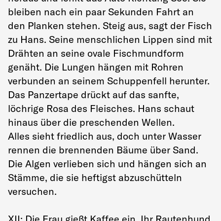
bleiben nach ein paar Sekunden Fahrt an
den Planken stehen. Steig aus, sagt der Fisch
zu Hans. Seine menschlichen Lippen sind mit
Drähten an seine ovale Fischmundform
genäht. Die Lungen hängen mit Rohren
verbunden an seinem Schuppenfell herunter.
Das Panzertape drückt auf das sanfte,
löchrige Rosa des Fleisches. Hans schaut
hinaus über die preschenden Wellen.
Alles sieht friedlich aus, doch unter Wasser
rennen die brennenden Bäume über Sand.
Die Algen verlieben sich und hängen sich an
Stämme, die sie heftigst abzuschütteln
versuchen.
XII: Die Frau gießt Kaffee ein. Ihr Rautenhund