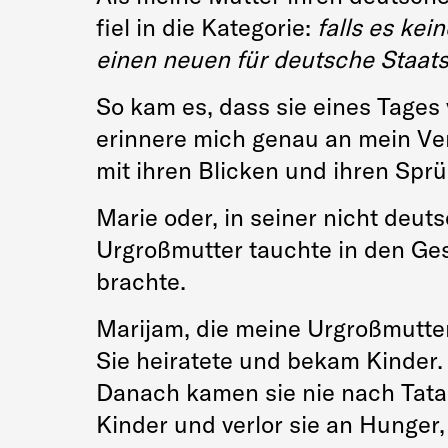
fiel in die Kategorie:
falls es ke
einen neuen für deutsche Staa
So kam es, dass sie eines Tages
erinnere mich genau an mein Ve
mit ihren Blicken und ihren Sprü
Marie oder, in seiner nicht deu
Urgroßmutter tauchte in den Ge
brachte.
Marijam, die meine Urgroßmutter 
Sie heiratete und bekam Kinder. 
Danach kamen sie nie nach Tata
Kinder und verlor sie an Hunger