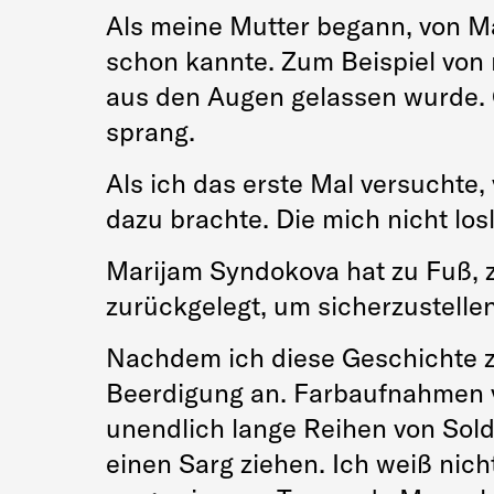
Als meine Mutter begann, von Ma
schon kannte. Zum Beispiel von m
aus den Augen gelassen wurde. 
sprang.
Als ich das erste Mal versuchte,
dazu brachte. Die mich nicht lo
Marijam Syndokova hat zu Fuß, 
zurückgelegt, um sicherzustellen
Nachdem ich diese Geschichte zu
Beerdigung an. Farbaufnahmen v
unendlich lange Reihen von Sold
einen Sarg ziehen. Ich weiß nich