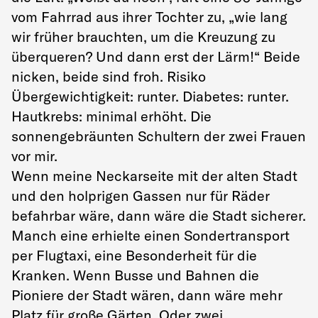
vom Fahrrad aus ihrer Tochter zu, „wie lang
wir früher brauchten, um die Kreuzung zu
überqueren? Und dann erst der Lärm!“ Beide
nicken, beide sind froh. Risiko
Übergewichtigkeit: runter. Diabetes: runter.
Hautkrebs: minimal erhöht. Die
sonnengebräunten Schultern der zwei Frauen
vor mir.
Wenn meine Neckarseite mit der alten Stadt
und den holprigen Gassen nur für Räder
befahrbar wäre, dann wäre die Stadt sicherer.
Manch eine erhielte einen Sondertransport
per Flugtaxi, eine Besonderheit für die
Kranken. Wenn Busse und Bahnen die
Pioniere der Stadt wären, dann wäre mehr
Platz für große Gärten. Oder zwei