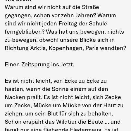
Warum sind wir nicht auf die Straße
gegangen, schon vor zehn Jahren? Warum
sind wir nicht jeden Freitag der Schule
ferngeblieben? Was hat uns bewogen, nichts
zu bewegen, obwohl unsere Blicke sich in
Richtung Arktis, Kopenhagen, Paris wandten?
Einen Zeitsprung ins Jetzt.
Es ist nicht leicht, von Ecke zu Ecke zu
hasten, wenn die Sonne einem auf den
Nacken prallt. Es ist nicht leicht, sich Zecke
um Zecke, Mücke um Mücke von der Haut zu
ziehen, um sein Blut für sich zu behalten.
Schon erspäht das Wildtier die Beute ... und
fängt nur eine fliehende Fledermaus. Es ist