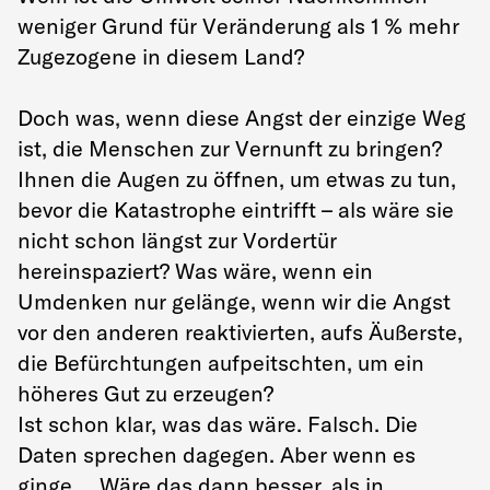
weniger Grund für Veränderung als 1 % mehr
Zugezogene in diesem Land?
Doch was, wenn diese Angst der einzige Weg
ist, die Menschen zur Vernunft zu bringen?
Ihnen die Augen zu öffnen, um etwas zu tun,
bevor die Katastrophe eintrifft – als wäre sie
nicht schon längst zur Vordertür
hereinspaziert? Was wäre, wenn ein
Umdenken nur gelänge, wenn wir die Angst
vor den anderen reaktivierten, aufs Äußerste,
die Befürchtungen aufpeitschten, um ein
höheres Gut zu erzeugen?
Ist schon klar, was das wäre. Falsch. Die
Daten sprechen dagegen. Aber wenn es
ginge ... Wäre das dann besser, als in