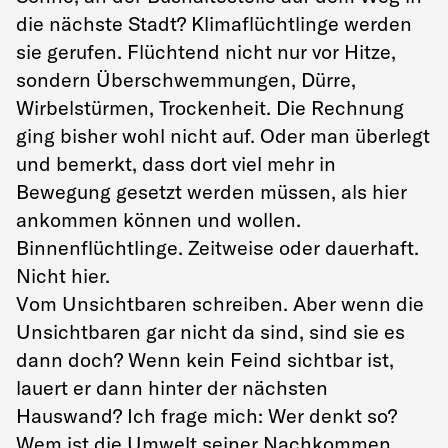
die nächste Stadt? Klimaflüchtlinge werden
sie gerufen. Flüchtend nicht nur vor Hitze,
sondern Überschwemmungen, Dürre,
Wirbelstürmen, Trockenheit. Die Rechnung
ging bisher wohl nicht auf. Oder man überlegt
und bemerkt, dass dort viel mehr in
Bewegung gesetzt werden müssen, als hier
ankommen können und wollen.
Binnenflüchtlinge. Zeitweise oder dauerhaft.
Nicht hier.
Vom Unsichtbaren schreiben. Aber wenn die
Unsichtbaren gar nicht da sind, sind sie es
dann doch? Wenn kein Feind sichtbar ist,
lauert er dann hinter der nächsten
Hauswand? Ich frage mich: Wer denkt so?
Wem ist die Umwelt seiner Nachkommen