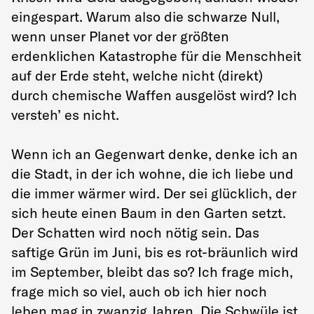
eingespart. Warum also die schwarze Null,
wenn unser Planet vor der größten
erdenklichen Katastrophe für die Menschheit
auf der Erde steht, welche nicht (direkt)
durch chemische Waffen ausgelöst wird? Ich
versteh’ es nicht.
Wenn ich an Gegenwart denke, denke ich an
die Stadt, in der ich wohne, die ich liebe und
die immer wärmer wird. Der sei glücklich, der
sich heute einen Baum in den Garten setzt.
Der Schatten wird noch nötig sein. Das
saftige Grün im Juni, bis es rot-bräunlich wird
im September, bleibt das so? Ich frage mich,
frage mich so viel, auch ob ich hier noch
leben mag in zwanzig Jahren. Die Schwüle ist