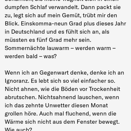
dumpfen Schlaf verwandelt. Dann packt sie
zu, legt sich auf mein Gemüt, trübt mir den
Blick. Einskomma-neun Grad plus dieses Jahr
in Deutschland und es fühlt sich an, als
müssten es fünf Grad mehr sein.
Sommernächte lauwarm – werden warm –
werden bald – was?
Wenn ich an Gegenwart denke, denke ich an
Ignoranz. Es lebt sich so viel einfacher so.
Nicht ahnen, wie die Böden vor Trockenheit
abrutschen. Nichtsahnend lauschen, wenn
ich das zehnte Unwetter diesen Monat
grollen höre. Auch mal fluchend, wenn die
Wärme sich nicht aus dem Fenster bewegt.
Wie auch?