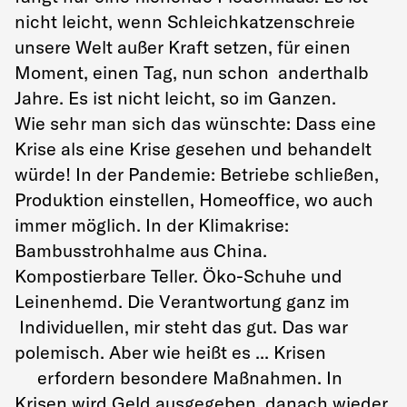
nicht leicht, wenn Schleichkatzenschreie
unsere Welt außer Kraft setzen, für einen
Moment, einen Tag, nun schon anderthalb
Jahre. Es ist nicht leicht, so im Ganzen.
Wie sehr man sich das wünschte: Dass eine
Krise als eine Krise gesehen und behandelt
würde! In der Pandemie: Betriebe schließen,
Produktion einstellen, Homeoffice, wo auch
immer möglich. In der Klimakrise:
Bambusstrohhalme aus China.
Kompostierbare Teller. Öko-Schuhe und
Leinenhemd. Die Verantwortung ganz im
Individuellen, mir steht das gut. Das war
polemisch. Aber wie heißt es ... Krisen
erfordern besondere Maßnahmen. In
Krisen wird Geld ausgegeben, danach wieder