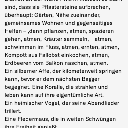
sind, dass sie Pflastersteine aufbrechen,
überhaupt: Gärten, Nähe zueinander,
gemeinsames Wohnen und gegenseitiges
Helfen – ,dann pflanzen, atmen, spazieren
gehen, atmen, Kräuter sammeln, atmen,
schwimmen im Fluss, atmen, ernten, atmen,
Kompott aus Fallobst einkochen, atmen,
Erdbeeren vom Balkon naschen, atmen.
Ein silberner Affe, der kilometerweit springen
kann, bevor er dem nächsten Bagger
begegnet. Eine Koralle, die strahlen und
leben kann auf ihre eigentümliche Art.
Ein heimischer Vogel, der seine Abendlieder
trillert.
Eine Fledermaus, die in weiten Schwüngen
ihre Freiheit genießt.