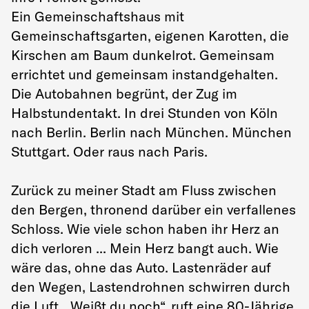
Ein Gemeinschaftshaus mit
Gemeinschaftsgarten, eigenen Karotten, die
Kirschen am Baum dunkelrot. Gemeinsam
errichtet und gemeinsam instandgehalten.
Die Autobahnen begrünt, der Zug im
Halbstundentakt. In drei Stunden von Köln
nach Berlin. Berlin nach München. München
Stuttgart. Oder raus nach Paris.
Zurück zu meiner Stadt am Fluss zwischen
den Bergen, thronend darüber ein verfallenes
Schloss. Wie viele schon haben ihr Herz an
dich verloren ... Mein Herz bangt auch. Wie
wäre das, ohne das Auto. Lastenräder auf
den Wegen, Lastendrohnen schwirren durch
die Luft. „Weißt du noch“, ruft eine 80-Jährige