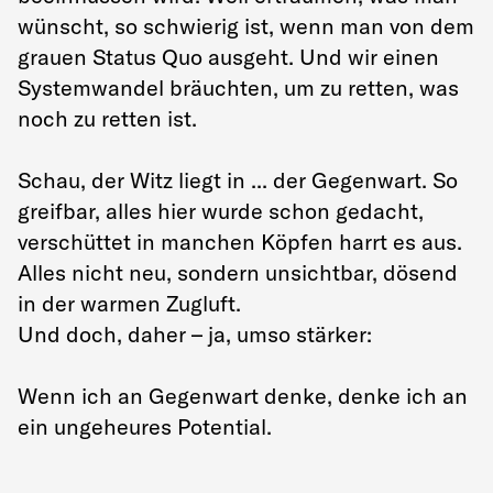
wünscht, so schwierig ist, wenn man von dem
grauen Status Quo ausgeht. Und wir einen
Systemwandel bräuchten, um zu retten, was
noch zu retten ist.
Schau, der Witz liegt in ... der Gegenwart. So
greifbar, alles hier wurde schon gedacht,
verschüttet in manchen Köpfen harrt es aus.
Alles nicht neu, sondern unsichtbar, dösend
in der warmen Zugluft.
Und doch, daher – ja, umso stärker:
Wenn ich an Gegenwart denke, denke ich an
ein ungeheures Potential.