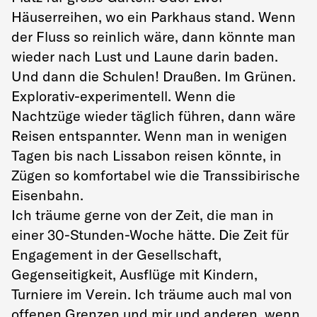
Häuserreihen, wo ein Parkhaus stand. Wenn
der Fluss so reinlich wäre, dann könnte man
wieder nach Lust und Laune darin baden.
Und dann die Schulen! Draußen. Im Grünen.
Explorativ-experimentell. Wenn die
Nachtzüge wieder täglich führen, dann wäre
Reisen entspannter. Wenn man in wenigen
Tagen bis nach Lissabon reisen könnte, in
Zügen so komfortabel wie die Transsibirische
Eisenbahn.
Ich träume gerne von der Zeit, die man in
einer 30-Stunden-Woche hätte. Die Zeit für
Engagement in der Gesellschaft,
Gegenseitigkeit, Ausflüge mit Kindern,
Turniere im Verein. Ich träume auch mal von
offenen Grenzen und mir und anderen, wenn