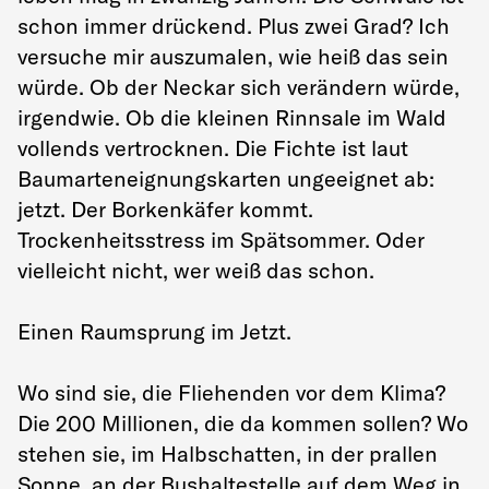
schon immer drückend. Plus zwei Grad? Ich
versuche mir auszumalen, wie heiß das sein
würde. Ob der Neckar sich verändern würde,
irgendwie. Ob die kleinen Rinnsale im Wald
vollends vertrocknen. Die Fichte ist laut
Baumarteneignungskarten ungeeignet ab:
jetzt. Der Borkenkäfer kommt.
Trockenheitsstress im Spätsommer. Oder
vielleicht nicht, wer weiß das schon.
Einen Raumsprung im Jetzt.
Wo sind sie, die Fliehenden vor dem Klima?
Die 200 Millionen, die da kommen sollen? Wo
stehen sie, im Halbschatten, in der prallen
Sonne, an der Bushaltestelle auf dem Weg in