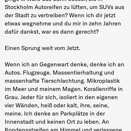
Stockholm Autoreifen zu lüften, um SUVs aus
der Stadt zu vertreiben? Wenn ich dir jetzt
etwas wegnehme und du mir in zehn Jahren
dafür dankst, war es dann gerecht?
Einen Sprung weit vom Jetzt.
Wenn ich an Gegenwart denke, denke ich an
Autos. Flugzeuge. Massentierhaltung und
massenhafte Tierschlachtung. Mikroplastik
im Meer und meinem Magen. Korallenriffe in
Grau. Jeder für sich, isoliert in den eigenen
vier Wänden, heiß oder kalt, ihre, seine,
meine. Ich denke an Parkplätze in der
Innenstadt und keinen Ort zu leben. An
Kondensstreifen am Himmel und verlassene