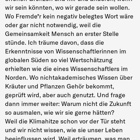
wir sein könnten, wo wir gerade sein wollen.
Wo Fremde*r kein negativ belegtes Wort wäre
oder gar nicht notwendig, weil die
Gemeinsamkeit Mensch an erster Stelle
stünde. Ich träume davon, dass die
Erkenntnisse von Wissenschaftlerinnen im
globalen Süden so viel Wertschätzung
erhielten wie die eines Wissenschaftlers im
Norden. Wo nichtakademisches Wissen über
Kräuter und Pflanzen Gehör bekommt,
geprüft wird, aber auch genutzt. Und frage
dann immer weiter: Warum nicht die Zukunft
so ausmalen, wie wir sie gerne hätten?
Weil die Klimahitze schon vor der Tür steht
und wir nicht wissen, wie sie unser Leben
beeinflussen wird. Weil erträumen, was man