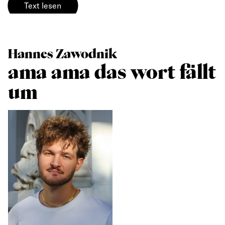
Text lesen
Hannes Zawodnik
ama ama das wort fällt
um