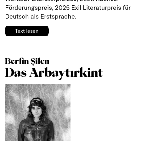
Förderungspreis, 2025 Exil Literaturpreis für
Deutsch als Erstsprache.
Text lesen
Berfin Şilen
Das Arbaytırkint