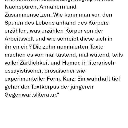
Nachspüren, Annähern und
Zusammensetzen. Wie kann man von den
Spuren des Lebens anhand des Körpers
erzählen, was erzählen Körper von der
Arbeitswelt und wie schreibt diese sich in
ihnen ein? Die zehn nominierten Texte
machen es vor: mal tastend, mal wütend, teils
voller Zärtlichkeit und Humor, in literarisch-
essayistischer, prosaischer wie
experimenteller Form. Kurz: Ein wahrhaft tief
gehender Textkorpus der jüngeren
Gegenwartsliteratur.“