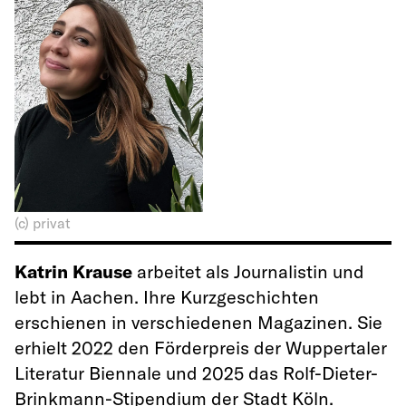
(c) privat
Katrin Krause
arbeitet als Journalistin und
lebt in Aachen. Ihre Kurzgeschichten
erschienen in verschiedenen Magazinen. Sie
erhielt 2022 den Förderpreis der Wuppertaler
Literatur Biennale und 2025 das Rolf-Dieter-
Brinkmann-Stipendium der Stadt Köln.