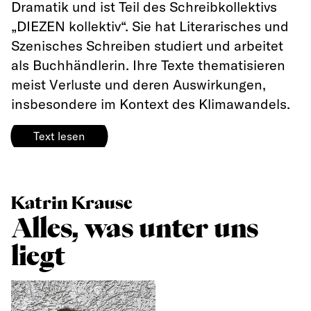
Dramatik und ist Teil des Schreibkollektivs
„DIEZEN kollektiv“. Sie hat Literarisches und
Szenisches Schreiben studiert und arbeitet
als Buchhändlerin. Ihre Texte thematisieren
meist Verluste und deren Auswirkungen,
insbesondere im Kontext des Klimawandels.
Text lesen
Katrin Krause
Alles, was unter uns
liegt