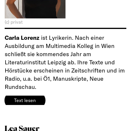
(c) privat
Carla Lorenz
ist Lyrikerin. Nach einer
Ausbildung am Multimedia Kolleg in Wien
schließt sie kommendes Jahr am
Literaturinstitut Leipzig ab. Ihre Texte und
Hörstücke erscheinen in Zeitschriften und im
Radio, u.a. bei Ö1, Manuskripte, Neue
Rundschau.
Text lesen
Lea Sauer