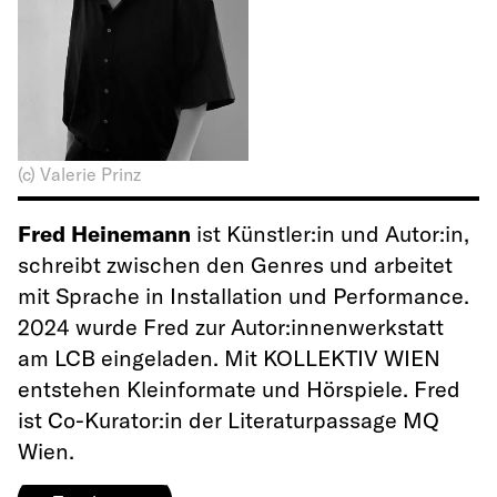
(c) Valerie Prinz
Fred Heinemann
ist Künstler:in und Autor:in,
schreibt zwischen den Genres und arbeitet
mit Sprache in Installation und Performance.
2024 wurde Fred zur Autor:innenwerkstatt
am LCB eingeladen. Mit KOLLEKTIV WIEN
entstehen Kleinformate und Hörspiele. Fred
ist Co-Kurator:in der Literaturpassage MQ
Wien.