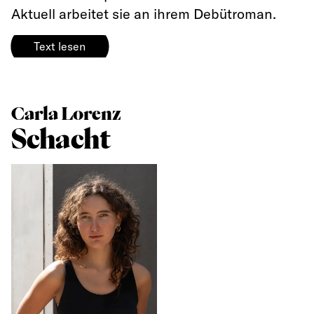
Aktuell arbeitet sie an ihrem Debütroman.
Text lesen
Carla Lorenz
Schacht