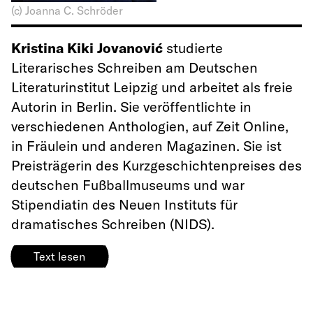
(c) Joanna C. Schröder
Kristina Kiki Jovanović
studierte
Literarisches Schreiben am Deutschen
Literaturinstitut Leipzig und arbeitet als freie
Autorin in Berlin. Sie veröffentlichte in
verschiedenen Anthologien, auf Zeit Online,
in Fräulein und anderen Magazinen. Sie ist
Preisträgerin des Kurzgeschichtenpreises des
deutschen Fußballmuseums und war
Stipendiatin des Neuen Instituts für
dramatisches Schreiben (NIDS).
Text lesen