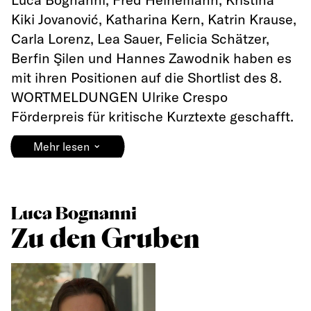
Kiki Jovanović, Katharina Kern, Katrin Krause,
Carla Lorenz, Lea Sauer, Felicia Schätzer,
Berfin Şilen und Hannes Zawodnik haben es
mit ihren Positionen auf die Shortlist des 8.
WORTMELDUNGEN Ulrike Crespo
Förderpreis für kritische Kurztexte geschafft.
⌄
Mehr lesen
Luca Bognanni
Zu den Gruben