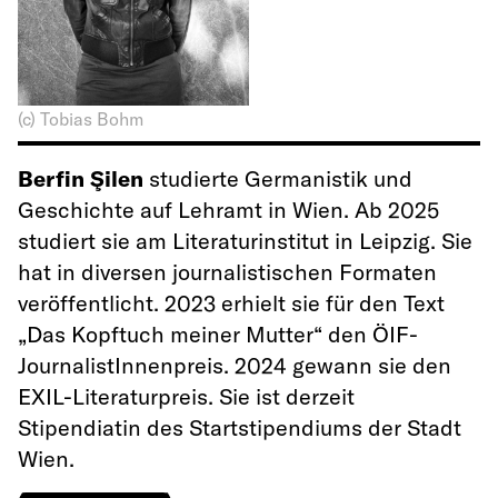
(c) Tobias Bohm
Berfin Şilen
studierte Germanistik und
Geschichte auf Lehramt in Wien. Ab 2025
studiert sie am Literaturinstitut in Leipzig. Sie
hat in diversen journalistischen Formaten
veröffentlicht. 2023 erhielt sie für den Text
„Das Kopftuch meiner Mutter“ den ÖIF-
JournalistInnenpreis. 2024 gewann sie den
EXIL-Literaturpreis. Sie ist derzeit
Stipendiatin des Startstipendiums der Stadt
Wien.