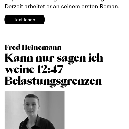
Derzeit arbeitet er an seinem ersten Roman.
Text lesen
Fred Heinemann
Kann nur sagen ich
weine 12:47
Belastungsgrenzen