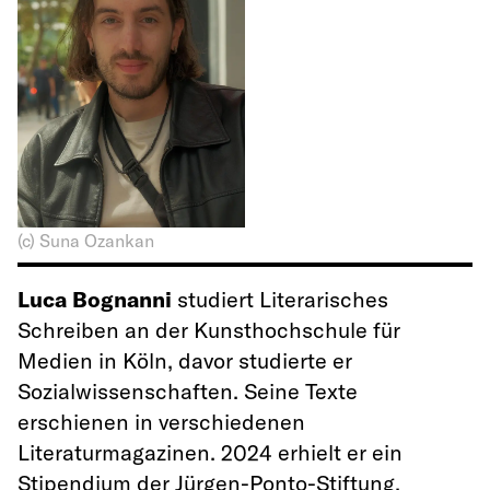
(c) Suna Ozankan
Luca Bognanni
studiert Literarisches
Schreiben an der Kunsthochschule für
Medien in Köln, davor studierte er
Sozialwissenschaften. Seine Texte
erschienen in verschiedenen
Literaturmagazinen. 2024 erhielt er ein
Stipendium der Jürgen-Ponto-Stiftung.