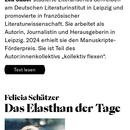
am Deutschen Literaturinstitut in Leipzig und
promovierte in französischer
Literaturwissenschaft. Sie arbeitet als
Autorin, Journalistin und Herausgeberin in
Leipzig. 2024 erhielt sie den Manuskripte-
Förderpreis. Sie ist Teil des
Autor:innenkollektivs
„kollektiv flexen“.
Text lesen
Felicia Schätzer
Das Elasthan der Tage