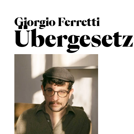
Giorgio Ferretti
Übergeset