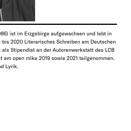
986) ist im Erzgebirge aufgewachsen und lebt in
te bis 2020 Literarisches Schreiben am Deutschen
at als Stipendiat an der Autorenwerkstatt des LCB
ist am open mike 2019 sowie 2021 teilgenommen.
d Lyrik.