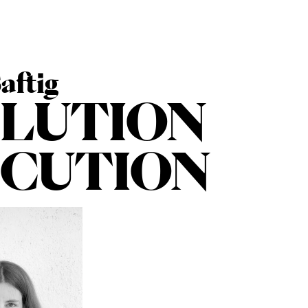
aftig
LUTION
CUTION