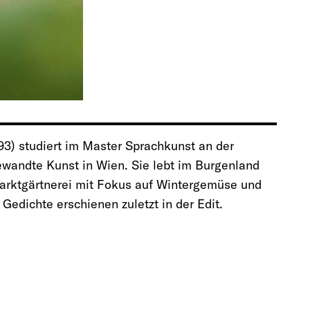
93) studiert im Master Sprachkunst an der
ewandte Kunst in Wien. Sie lebt im Burgenland
Marktgärtnerei mit Fokus auf Wintergemüse und
Gedichte erschienen zuletzt in der Edit.