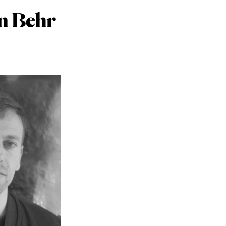
n Behr