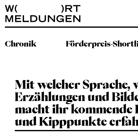
Wortmeldungen
Chronik
Förderpreis-Shortl
Mit welcher Sprache, 
Erzählungen und Bild
macht ihr kommende 
und Kipppunkte erfa